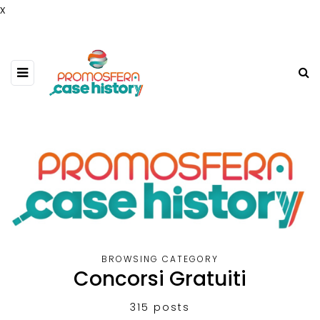
x
BROWSING CATEGORY
Concorsi Gratuiti
315 posts