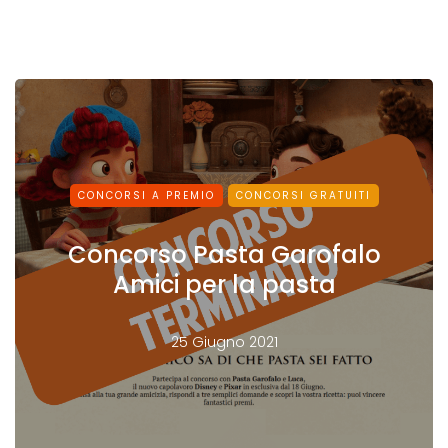
CONCORSI A PREMIO
CONCORSI GRATUITI
Concorso Pasta Garofalo
Amici per la pasta
25 Giugno 2021