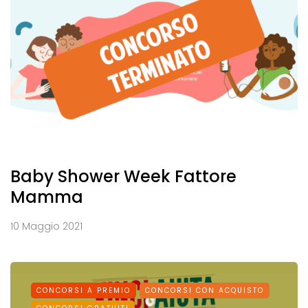
Baby Shower Week Fattore
Mamma
10 Maggio 2021
CONCORSI A PREMIO
CONCORSI CON ACQUISTO