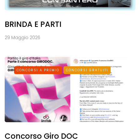
BRINDA E PARTI
29 Maggio 2026
CONCORSI A PREMIO
CONCORSI GRATUITI
Concorso Giro DOC