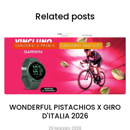
Related posts
CONCORSI A PREMIO
CONCORSI GRATUITI
WONDERFUL PISTACHIOS X GIRO
D'ITALIA 2026
29 Maggio 2026