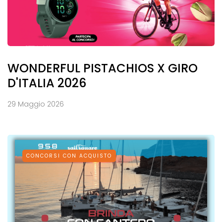
WONDERFUL PISTACHIOS X GIRO
D'ITALIA 2026
29 Maggio 2026
CONCORSI CON ACQUISTO