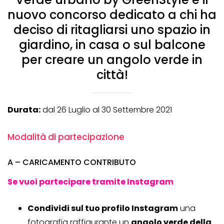
nuovo concorso dedicato a chi ha
deciso di ritagliarsi uno spazio in
giardino, in casa o sul balcone
per creare un angolo verde in
città!
Durata:
dal 26 Luglio al 30 Settembre 2021
Modalità di partecipazione
A – CARICAMENTO CONTRIBUTO
Se vuoi partecipare tramite Instagram
Condividi sul tuo profilo Instagram
una
fotografia raffigurante un
angolo verde della