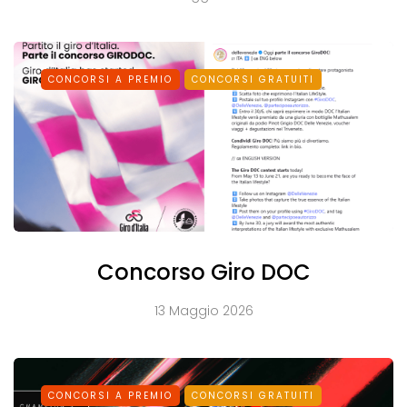
CONCORSI A PREMIO
CONCORSI GRATUITI
Concorso Giro DOC
13 Maggio 2026
CONCORSI A PREMIO
CONCORSI GRATUITI