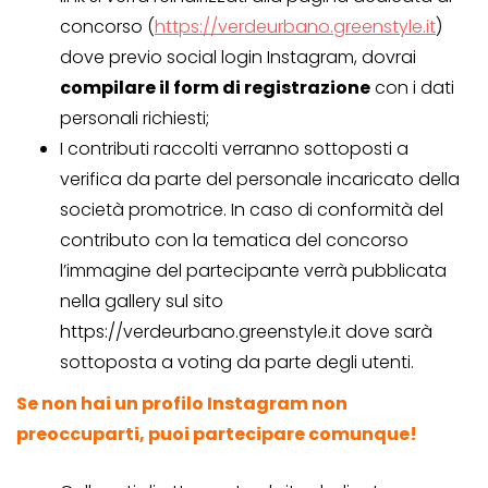
concorso (
https://verdeurbano.greenstyle.it
)
dove previo social login Instagram, dovrai
compilare il form di registrazione
con i dati
personali richiesti;
I contributi raccolti verranno sottoposti a
verifica da parte del personale incaricato della
società promotrice. In caso di conformità del
contributo con la tematica del concorso
l’immagine del partecipante verrà pubblicata
nella gallery sul sito
https://verdeurbano.greenstyle.it dove sarà
sottoposta a voting da parte degli utenti.
Se non hai un profilo Instagram non
preoccuparti, puoi partecipare comunque!