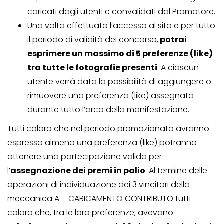
caricati dagli utenti e convalidati dal Promotore.
Una volta effettuato l’accesso al sito e per tutto
il periodo di validità del concorso,
potrai
esprimere un massimo di 5 preferenze (like)
tra tutte le fotografie presenti
. A ciascun
utente verrà data la possibilità di aggiungere o
rimuovere una preferenza (like) assegnata
durante tutto l’arco della manifestazione.
Tutti coloro che nel periodo promozionato avranno
espresso almeno una preferenza (like) potranno
ottenere una partecipazione valida per
l’
assegnazione dei premi in palio
. Al termine delle
operazioni di individuazione dei 3 vincitori della
meccanica A – CARICAMENTO CONTRIBUTO tutti
coloro che, tra le loro preferenze, avevano