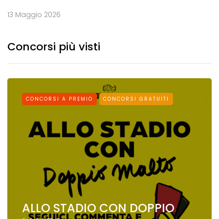
13 Maggio 2026
Concorsi più visti
CONCORSI A PREMIO
CONCORSI GRATUITI
ALLO STADIO CON DOPPIO