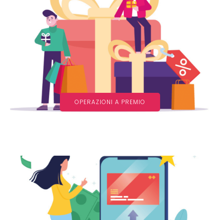
OPERAZIONI A PREMIO