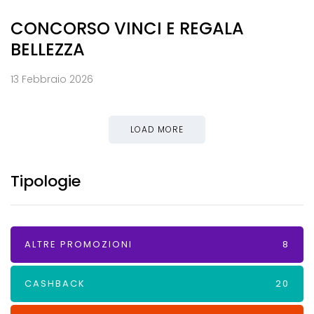
CONCORSO VINCI E REGALA
BELLEZZA
13 Febbraio 2026
LOAD MORE
Tipologie
ALTRE PROMOZIONI
8
CASHBACK
20