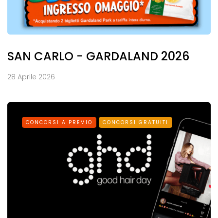
SAN CARLO - GARDALAND 2026
28 Aprile 2026
CONCORSI A PREMIO
CONCORSI GRATUITI