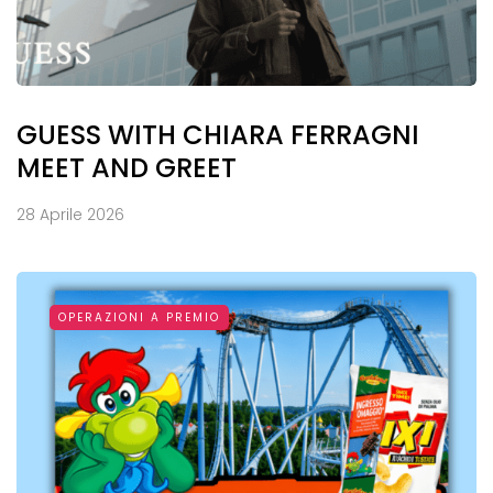
GUESS WITH CHIARA FERRAGNI
MEET AND GREET
28 Aprile 2026
OPERAZIONI A PREMIO