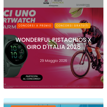
CONCORSI A PREMIO
CONCORSI GRATUITI
WONDERFUL PISTACHIOS X
GIRO D'ITALIA 2026
29 Maggio 2026