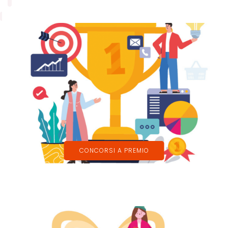
CONCORSI A PREMIO