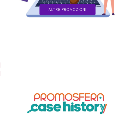
ALTRE PROMOZIONI