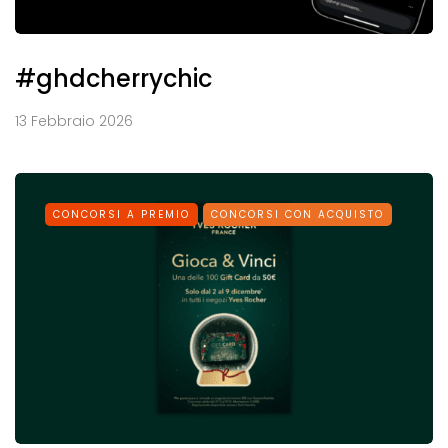
#ghdcherrychic
13 Febbraio 2026
CONCORSI A PREMIO
CONCORSI CON ACQUISTO