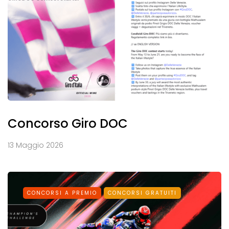
Concorso Giro DOC
13 Maggio 2026
CONCORSI A PREMIO
CONCORSI GRATUITI