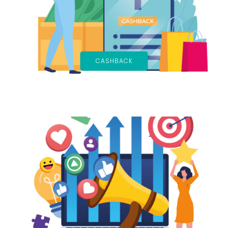
CASHBACK