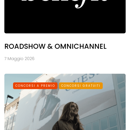
ROADSHOW & OMNICHANNEL
7 Maggio 2026
CONCORSI A PREMIO
CONCORSI GRATUITI