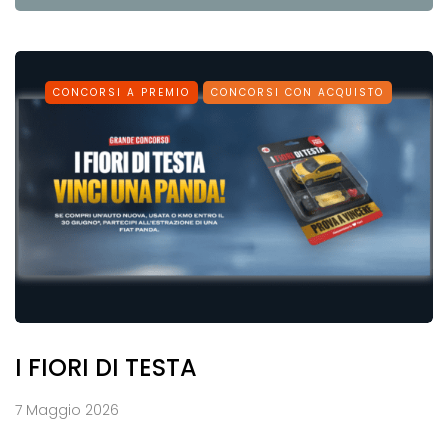
CONCORSI A PREMIO
CONCORSI CON ACQUISTO
I FIORI DI TESTA
7 Maggio 2026