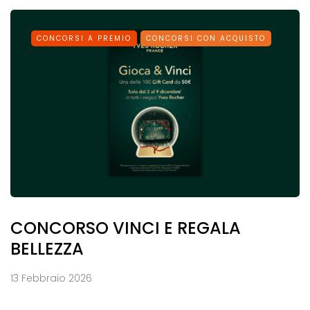
CONCORSI A PREMIO
CONCORSI CON ACQUISTO
CONCORSO VINCI E REGALA
BELLEZZA
13 Febbraio 2026