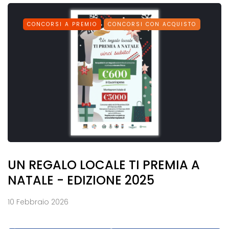
CONCORSI A PREMIO
CONCORSI CON ACQUISTO
UN REGALO LOCALE TI PREMIA A
NATALE - EDIZIONE 2025
10 Febbraio 2026