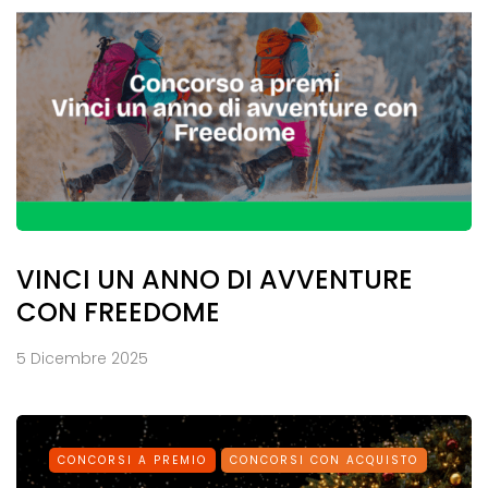
VINCI UN ANNO DI AVVENTURE
CON FREEDOME
5 Dicembre 2025
CONCORSI A PREMIO
CONCORSI CON ACQUISTO