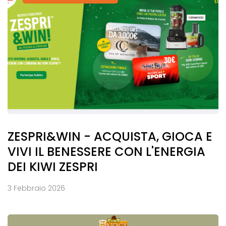
ZESPRI&WIN - ACQUISTA, GIOCA E
VIVI IL BENESSERE CON L'ENERGIA
DEI KIWI ZESPRI
3 Febbraio 2026