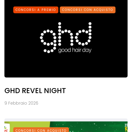
CONCORSI A PREMIO
CONCORSI CON ACQUISTO
GHD REVEL NIGHT
9 Febbraio 2026
CONCORSI CON ACQUISTO