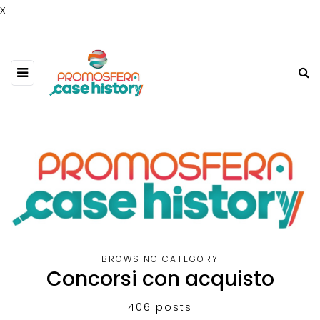
x
BROWSING CATEGORY
Concorsi con acquisto
406 posts