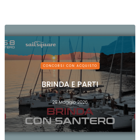
CONCORSI CON ACQUISTO
BRINDA E PARTI
29 Maggio 2026