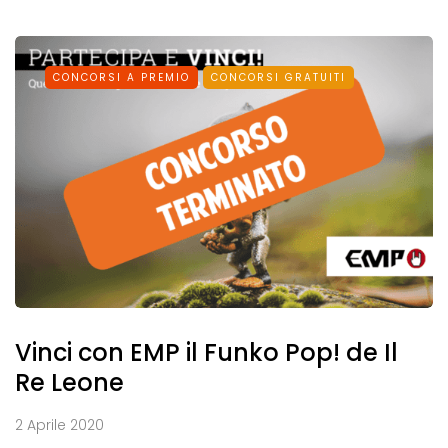
CONCORSI A PREMIO
CONCORSI GRATUITI
Vinci con EMP il Funko Pop! de Il
Re Leone
2 Aprile 2020