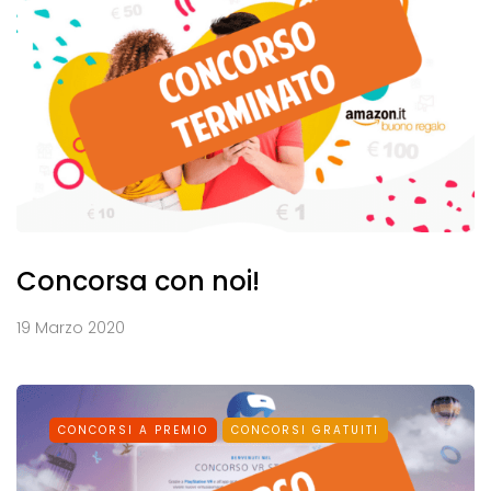
Concorsa con noi!
19 Marzo 2020
CONCORSI A PREMIO
CONCORSI GRATUITI