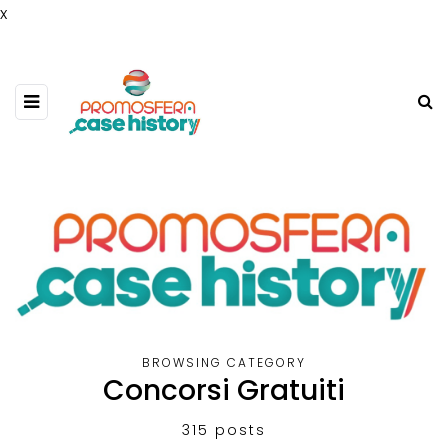
x
BROWSING CATEGORY
Concorsi Gratuiti
315 posts