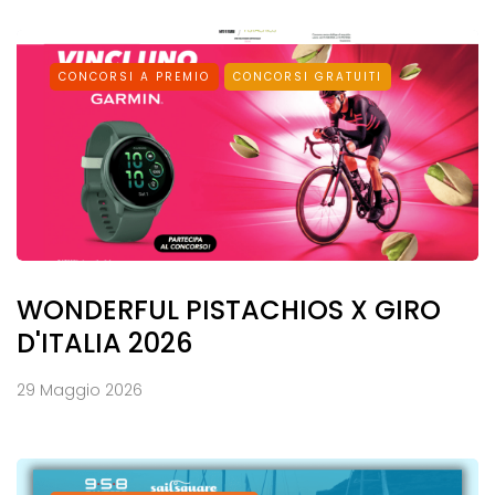
CONCORSI A PREMIO
CONCORSI GRATUITI
WONDERFUL PISTACHIOS X GIRO
D'ITALIA 2026
29 Maggio 2026