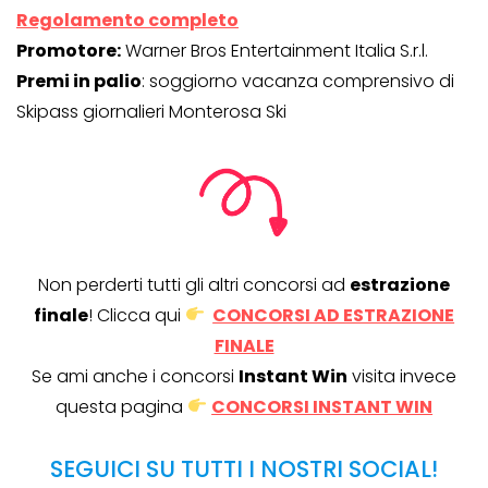
Regolamento completo
Promotore:
Warner Bros Entertainment Italia S.r.l.
Premi in palio
: soggiorno vacanza comprensivo di
Skipass giornalieri Monterosa Ski
Non perderti tutti gli altri concorsi ad
estrazione
finale
! Clicca qui
CONCORSI AD ESTRAZIONE
FINALE
Se ami anche i concorsi
Instant Win
visita invece
questa pagina
CONCORSI INSTANT WIN
SEGUICI SU TUTTI I NOSTRI SOCIAL!