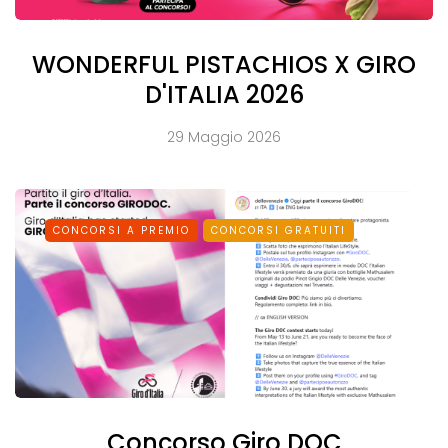
WONDERFUL PISTACHIOS X GIRO
D'ITALIA 2026
29 Maggio 2026
CONCORSI A PREMIO
CONCORSI GRATUITI
Concorso Giro DOC