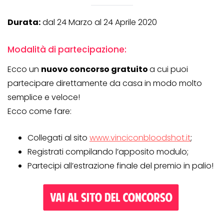
Durata:
dal 24 Marzo al 24 Aprile 2020
Modalità di partecipazione:
Ecco un
nuovo concorso gratuito
a cui puoi
partecipare direttamente da casa in modo molto
semplice e veloce!
Ecco come fare:
Collegati al sito
www.vinciconbloodshot.it
;
Registrati compilando l’apposito modulo;
Partecipi all’estrazione finale del premio in palio!