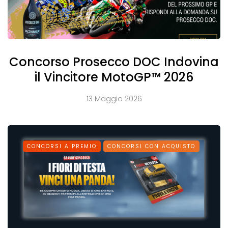
Concorso Prosecco DOC Indovina
il Vincitore MotoGP™ 2026
13 Maggio 2026
CONCORSI A PREMIO
CONCORSI CON ACQUISTO