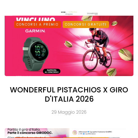
CONCORSI A PREMIO
CONCORSI GRATUITI
WONDERFUL PISTACHIOS X GIRO
D'ITALIA 2026
29 Maggio 2026