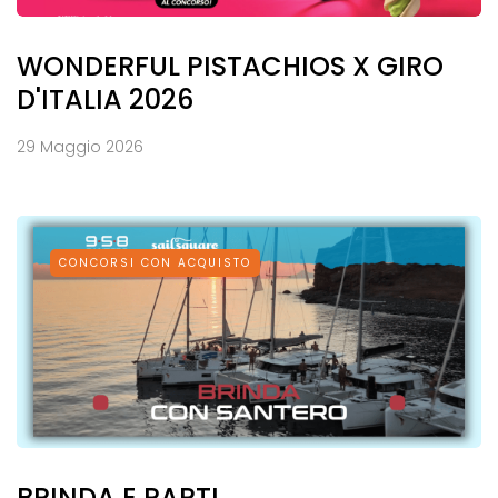
WONDERFUL PISTACHIOS X GIRO
D'ITALIA 2026
29 Maggio 2026
CONCORSI CON ACQUISTO
BRINDA E PARTI