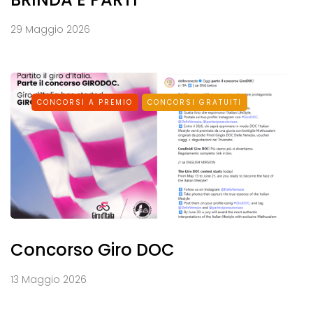
29 Maggio 2026
CONCORSI A PREMIO
CONCORSI GRATUITI
Concorso Giro DOC
13 Maggio 2026