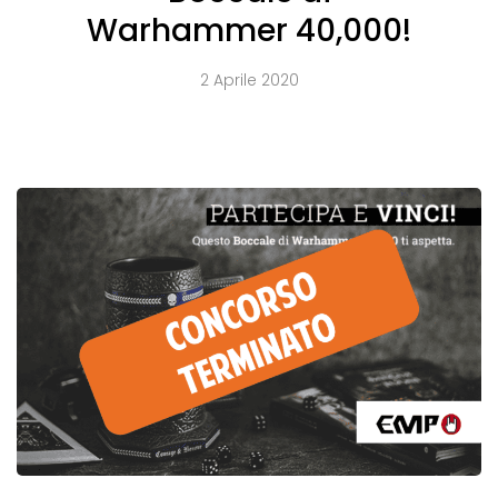
Warhammer 40,000!
2 Aprile 2020