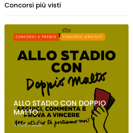
Concorsi più visti
CONCORSI A PREMIO
CONCORSI GRATUITI
ALLO STADIO CON DOPPIO
MALTO
6 Marzo 2025