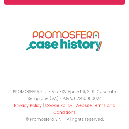
PROMOSFERA S.r.l. - Via XXV Aprile 56, 21011 Casorate
Sempione (VA) - P.IVA: 02250050024
Privacy Policy
|
Cookie Policy
|
Website Terms and
Conditions
© Promosfera S.r.l. - All rights reserved.