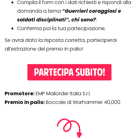
Compila il form con i dati richiesti e rispondi alla
domanda a tema
“Guerrieri coraggiosi e
soldati disciplinati”, chi sono?
;
Conferma poi la tua partecipazione;
Se avrai dato la risposta corretta, parteciperai
all’estrazione del premio in palio!
Promotore:
EMP Mailorder Italia S.r.l.
Premio in palio:
Boccale di Warhammer 40,000