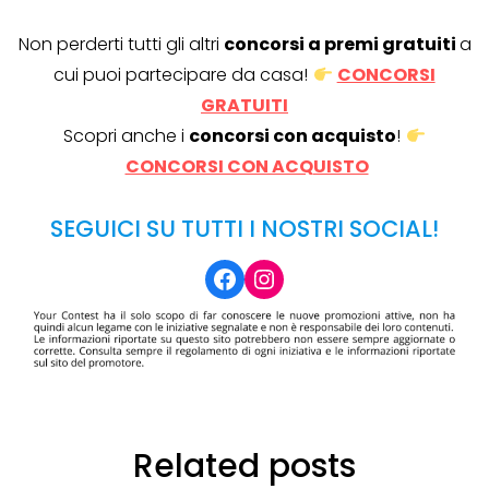
Non perderti tutti gli altri
concorsi a premi gratuiti
a
cui puoi partecipare da casa!
CONCORSI
GRATUITI
Scopri anche i
concorsi con acquisto
!
CONCORSI CON ACQUISTO
SEGUICI SU TUTTI I NOSTRI SOCIAL!
Facebook
Instagram
Related posts