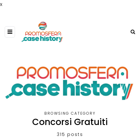
x
BROWSING CATEGORY
Concorsi Gratuiti
315 posts