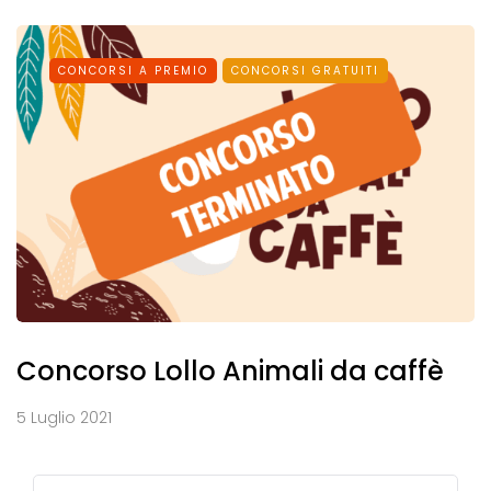
CONCORSI A PREMIO
CONCORSI GRATUITI
Concorso Lollo Animali da caffè
5 Luglio 2021