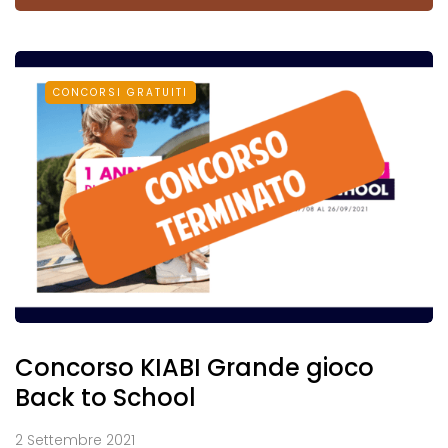
CONCORSI GRATUITI
Concorso KIABI Grande gioco
Back to School
2 Settembre 2021