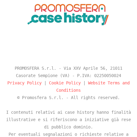
PROMOSFERA S.r.l. - Via XXV Aprile 56, 21011
Casorate Sempione (VA) - P.IVA: 02250050024
Privacy Policy
|
Cookie Policy
|
Website Terms and
Conditions
© Promosfera S.r.l. - All rights reserved.
I contenuti relativi ai case history hanno finalità
illustrative e si riferiscono a iniziative già rese
di pubblico dominio.
Per eventuali segnalazioni o richieste relative a