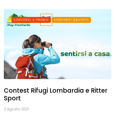
CONCORSI A PREMIO
CONCORSI GRATUITI
Contest Rifugi Lombardia e Ritter
Sport
2 Agosto 2021