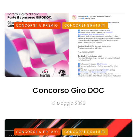
CONCORSI A PREMIO
CONCORSI GRATUITI
Concorso Giro DOC
13 Maggio 2026
CONCORSI A PREMIO
CONCORSI GRATUITI