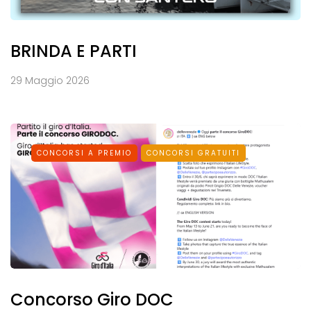
BRINDA E PARTI
29 Maggio 2026
CONCORSI A PREMIO
CONCORSI GRATUITI
Concorso Giro DOC