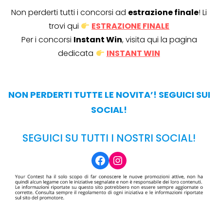
Non perderti tutti i concorsi ad
estrazione finale
! Li
trovi qui
ESTRAZIONE FINALE
Per i concorsi
Instant Win
, visita qui la pagina
dedicata
INSTANT WIN
NON PERDERTI TUTTE LE NOVITA’! SEGUICI SUI
SOCIAL!
SEGUICI SU TUTTI I NOSTRI SOCIAL!
Facebook
Instagram