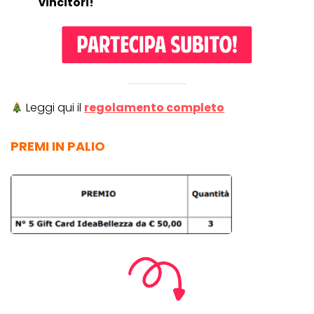
vincitori!
Leggi qui il
regolamento completo
PREMI IN PALIO