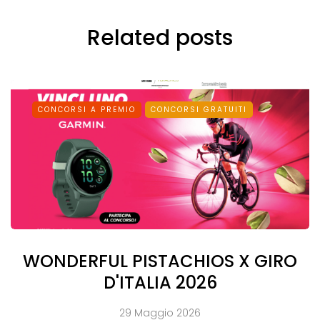
Related posts
CONCORSI A PREMIO
CONCORSI GRATUITI
WONDERFUL PISTACHIOS X GIRO
D'ITALIA 2026
29 Maggio 2026