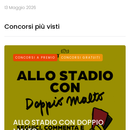
13 Maggio 2026
Concorsi più visti
CONCORSI A PREMIO
CONCORSI GRATUITI
ALLO STADIO CON DOPPIO