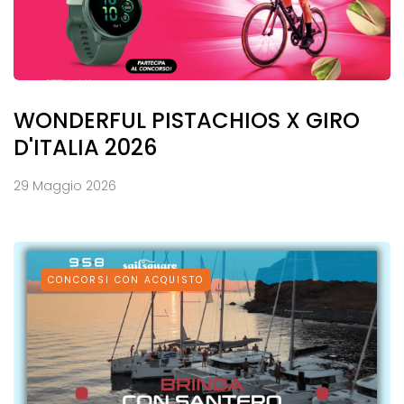
WONDERFUL PISTACHIOS X GIRO
D'ITALIA 2026
29 Maggio 2026
CONCORSI CON ACQUISTO