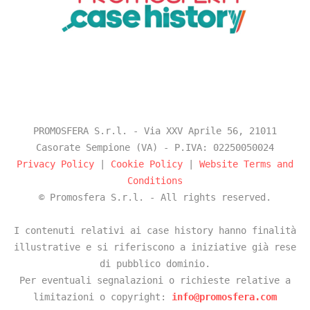
PROMOSFERA S.r.l. - Via XXV Aprile 56, 21011
Casorate Sempione (VA) - P.IVA: 02250050024
Privacy Policy
|
Cookie Policy
|
Website Terms and
Conditions
© Promosfera S.r.l. - All rights reserved.
I contenuti relativi ai case history hanno finalità
illustrative e si riferiscono a iniziative già rese
di pubblico dominio.
Per eventuali segnalazioni o richieste relative a
limitazioni o copyright:
info@promosfera.com