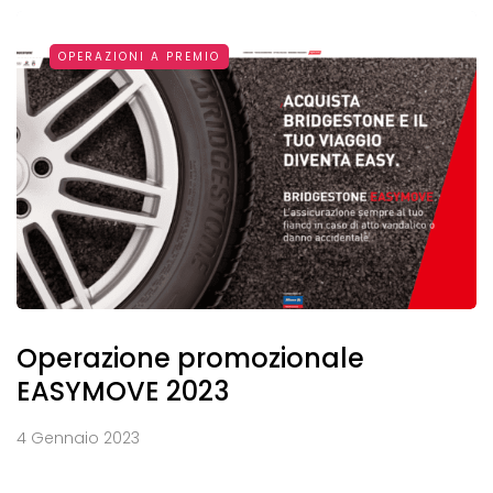
OPERAZIONI A PREMIO
Operazione promozionale
EASYMOVE 2023
4 Gennaio 2023