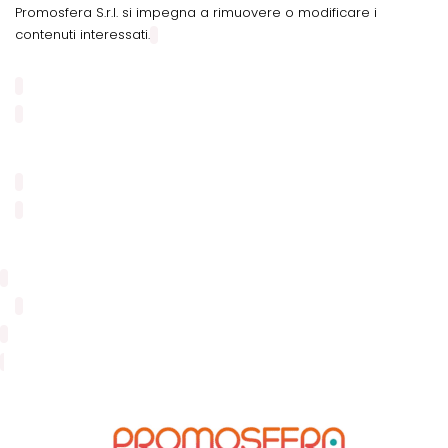
Promosfera S.r.l. si impegna a rimuovere o modificare i
contenuti interessati.