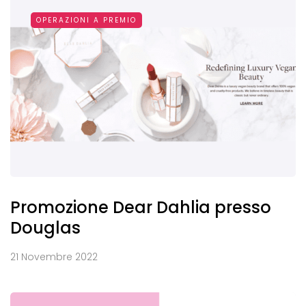
OPERAZIONI A PREMIO
Promozione Dear Dahlia presso
Douglas
21 Novembre 2022