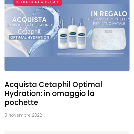
OPERAZIONI A PREMIO
Acquista Cetaphil Optimal
Hydration: in omaggio la
pochette
8 Novembre 2022