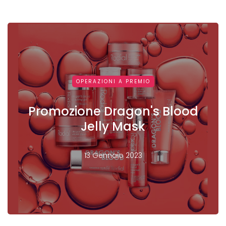
OPERAZIONI A PREMIO
Promozione Dragon's Blood
Jelly Mask
13 Gennaio 2023