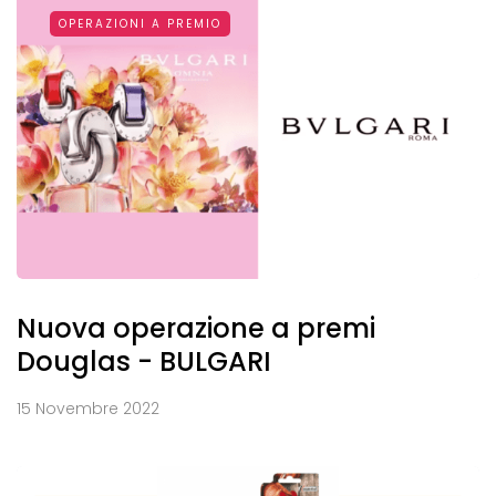
OPERAZIONI A PREMIO
Nuova operazione a premi
Douglas - BULGARI
15 Novembre 2022