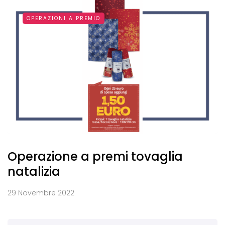
OPERAZIONI A PREMIO
Operazione a premi tovaglia
natalizia
29 Novembre 2022