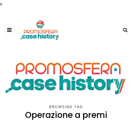
x
BROWSING TAG
Operazione a premi