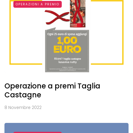
OPERAZIONI A PREMIO
Operazione a premi Taglia
Castagne
8 Novembre 2022