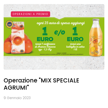
OPERAZIONI A PREMIO
Operazione "MIX SPECIALE
AGRUMI"
9 Gennaio 2023