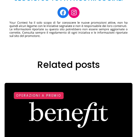
Facebook
Instagram
Related posts
OPERAZIONI A PREMIO