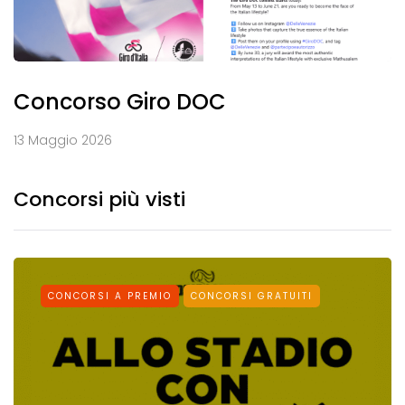
Concorso Giro DOC
13 Maggio 2026
Concorsi più visti
CONCORSI A PREMIO
CONCORSI GRATUITI