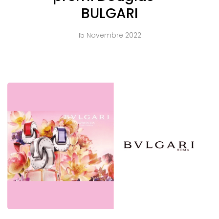
BULGARI
15 Novembre 2022