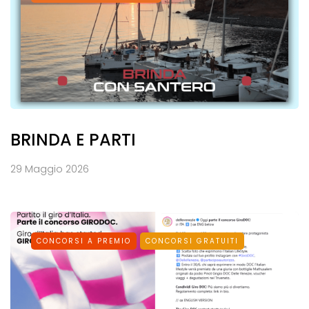
BRINDA E PARTI
29 Maggio 2026
CONCORSI A PREMIO
CONCORSI GRATUITI