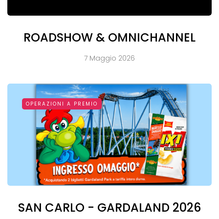
ROADSHOW & OMNICHANNEL
7 Maggio 2026
OPERAZIONI A PREMIO
SAN CARLO - GARDALAND 2026