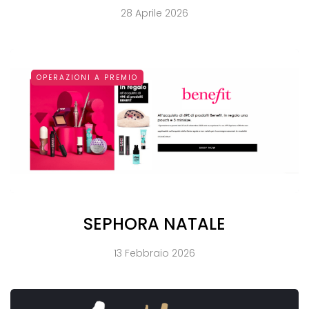
28 Aprile 2026
OPERAZIONI A PREMIO
SEPHORA NATALE
13 Febbraio 2026