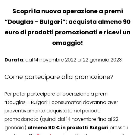
Scopri la nuova operazione a premi
“Douglas – Bulgari”: acquista almeno 90
euro di prodotti promozionati e ricevi un
omaggio!
Durata
: dal 14 novembre 2022 al 22 gennaio 2023.
Come partecipare alla promozione?
Per poter partecipare all’operazione a premi
“Douglas – Bulgari” i consumatori dovranno aver
preventivamente acquistato nel periodo
promozionato (quindi dal 14 novembre fino al 22
gennaio)
almeno 90 € in prodotti Bulgari
presso i