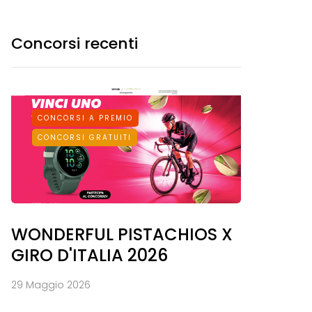
Concorsi recenti
CONCORSI A PREMIO
CONCORSI GRATUITI
WONDERFUL PISTACHIOS X
GIRO D'ITALIA 2026
29 Maggio 2026