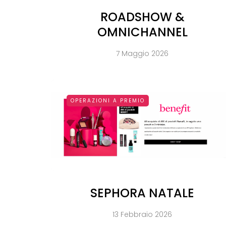
ROADSHOW &
OMNICHANNEL
7 Maggio 2026
OPERAZIONI A PREMIO
SEPHORA NATALE
13 Febbraio 2026