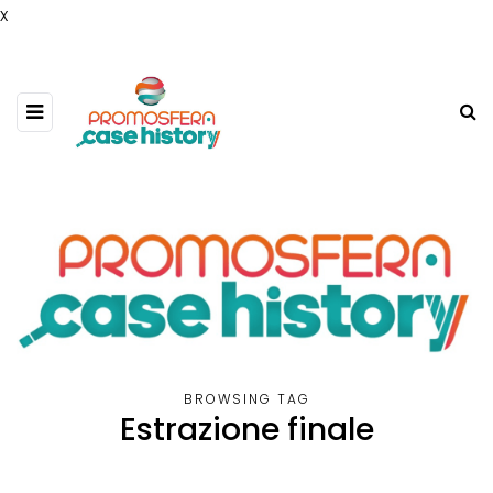
x
BROWSING TAG
Estrazione finale