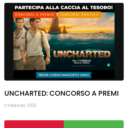
CONCORSI A PREMIO
CONCORSI GRATUITI
UNCHARTED: CONCORSO A PREMI
11 Febbraio 2022