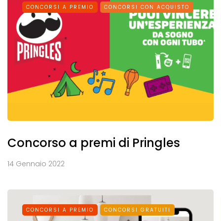
CONCORSI A PREMIO
CONCORSI CON ACQUISTO
Concorso a premi di Pringles
14 Gennaio 2022
CONCORSI A PREMIO
CONCORSI GRATUITI