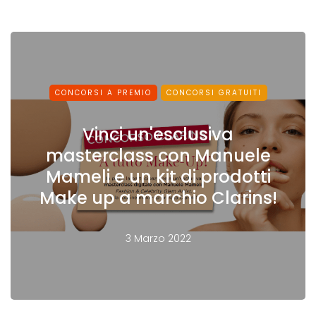
CONCORSI A PREMIO
CONCORSI GRATUITI
Vinci un'esclusiva
masterclass con Manuele
Mameli e un kit di prodotti
Make up a marchio Clarins!
3 Marzo 2022