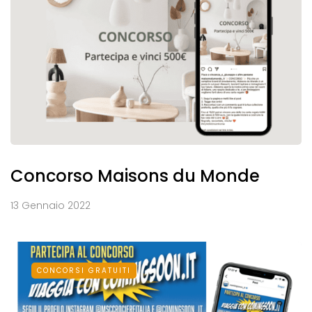
Concorso Maisons du Monde
13 Gennaio 2022
CONCORSI GRATUITI