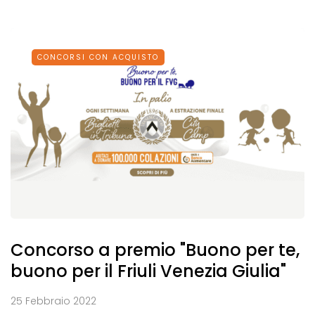
CONCORSI CON ACQUISTO
Concorso a premio "Buono per te,
buono per il Friuli Venezia Giulia"
25 Febbraio 2022