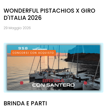
WONDERFUL PISTACHIOS X GIRO
D'ITALIA 2026
29 Maggio 2026
CONCORSI CON ACQUISTO
BRINDA E PARTI