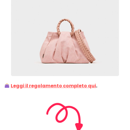
Leggi il regolamento completo qui
.