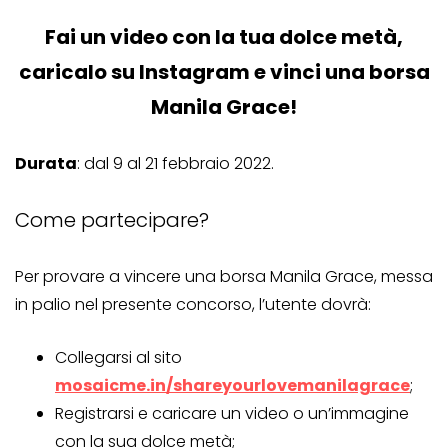
Fai un video con la tua dolce metà,
caricalo su Instagram e vinci una borsa
Manila Grace!
Durata
: dal 9 al 21 febbraio 2022.
Come partecipare?
Per provare a vincere una borsa Manila Grace, messa
in palio nel presente concorso, l’utente dovrà:
Collegarsi al sito
mosaicme.in/shareyourlovemanilagrace
;
Registrarsi e caricare un video o un’immagine
con la sua dolce metà;