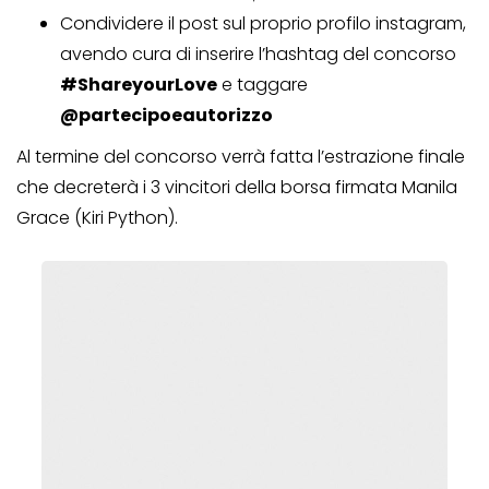
Condividere il post sul proprio profilo instagram,
avendo cura di inserire l’hashtag del concorso
#ShareyourLove
e taggare
@partecipoeautorizzo
Al termine del concorso verrà fatta l’estrazione finale
che decreterà i 3 vincitori della borsa firmata Manila
Grace (Kiri Python).