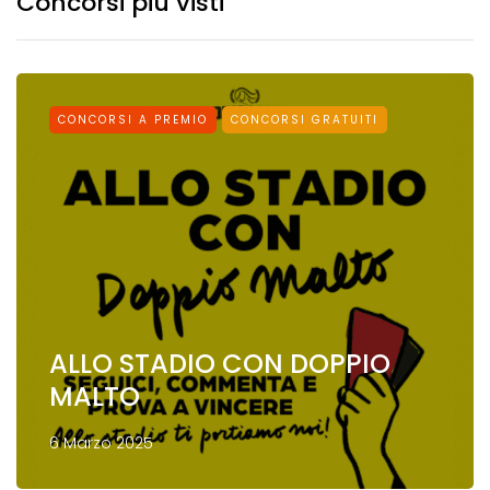
Concorsi più visti
CONCORSI A PREMIO
CONCORSI GRATUITI
ALLO STADIO CON DOPPIO
MALTO
6 Marzo 2025