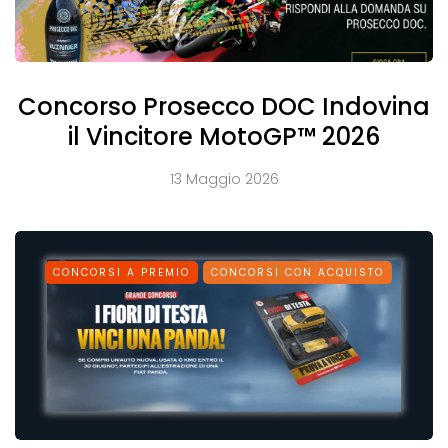
Concorso Prosecco DOC Indovina
il Vincitore MotoGP™ 2026
13 Maggio 2026
CONCORSI A PREMIO
CONCORSI CON ACQUISTO