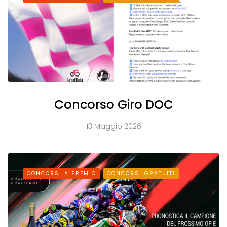
Concorso Giro DOC
13 Maggio 2026
CONCORSI A PREMIO
CONCORSI GRATUITI