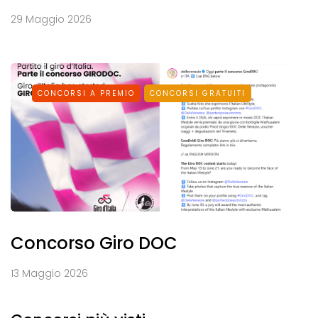
29 Maggio 2026
CONCORSI A PREMIO
CONCORSI GRATUITI
Concorso Giro DOC
13 Maggio 2026