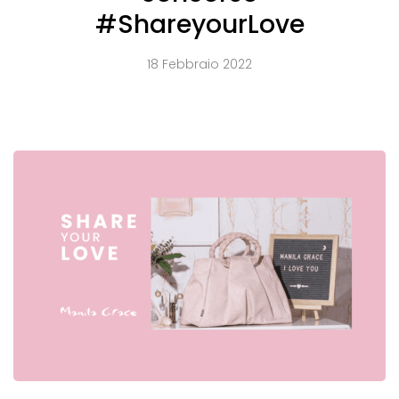
#ShareyourLove
18 Febbraio 2022