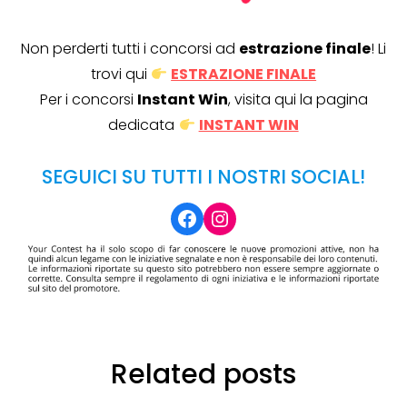
Non perderti tutti i concorsi ad
estrazione finale
! Li
trovi qui
ESTRAZIONE FINALE
Per i concorsi
Instant Win
, visita qui la pagina
dedicata
INSTANT WIN
SEGUICI SU TUTTI I NOSTRI SOCIAL!
Facebook
Instagram
Related posts