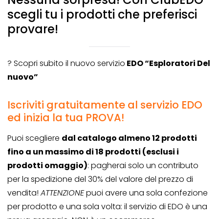
scegli tu i prodotti che preferisci
provare!
? Scopri subito il nuovo servizio
EDO “Esploratori Del
nuovo”
Iscriviti gratuitamente al servizio EDO
ed inizia la tua PROVA!
Puoi scegliere
dal catalogo almeno 12 prodotti
fino a un massimo di 18 prodotti (esclusi i
prodotti omaggio)
: pagherai solo un contributo
per la spedizione del 30% del valore del prezzo di
vendita!
ATTENZIONE
puoi avere una sola confezione
per prodotto e una sola volta: il servizio di EDO è una