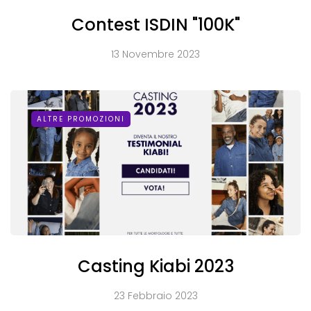
Contest ISDIN "100K"
13 Novembre 2023
ALTRE PROMOZIONI
Casting Kiabi 2023
23 Febbraio 2023