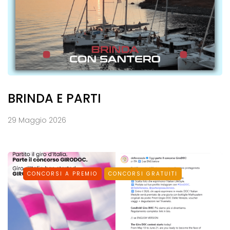
BRINDA E PARTI
29 Maggio 2026
CONCORSI A PREMIO
CONCORSI GRATUITI