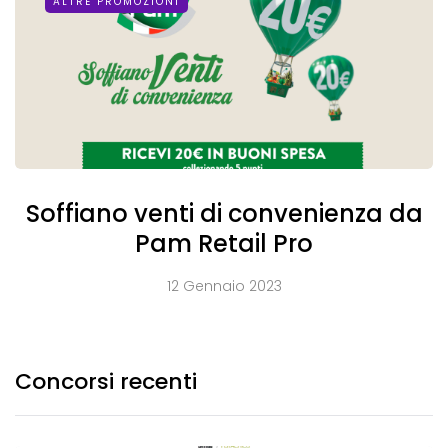
ALTRE PROMOZIONI
Soffiano venti di convenienza da
Pam Retail Pro
12 Gennaio 2023
Concorsi recenti