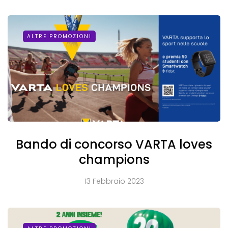
ALTRE PROMOZIONI
Bando di concorso VARTA loves
champions
13 Febbraio 2023