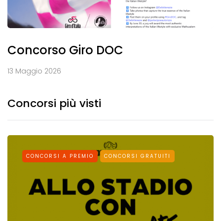
Concorso Giro DOC
13 Maggio 2026
Concorsi più visti
CONCORSI A PREMIO
CONCORSI GRATUITI