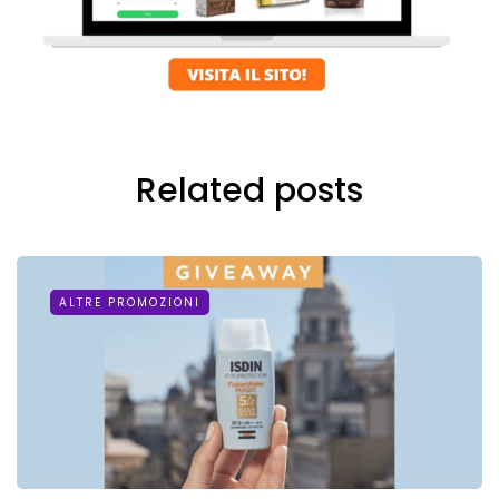
Related posts
ALTRE PROMOZIONI