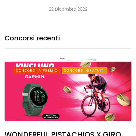
22 Dicembre 2022
Concorsi recenti
CONCORSI A PREMIO
CONCORSI GRATUITI
WONDERFUL PISTACHIOS X GIRO