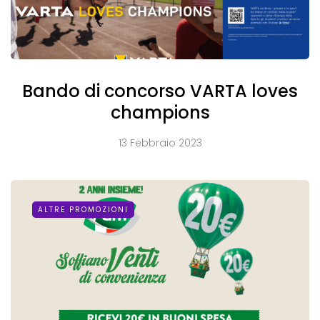
Bando di concorso VARTA loves
champions
13 Febbraio 2023
ALTRE PROMOZIONI