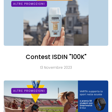
ALTRE PROMOZIONI
Contest ISDIN "100K"
13 Novembre 2023
ALTRE PROMOZIONI