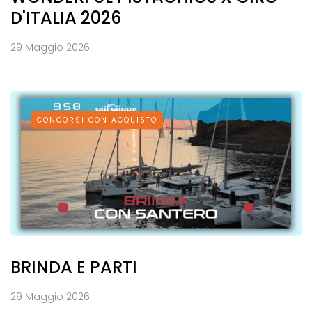
D'ITALIA 2026
29 Maggio 2026
CONCORSI CON ACQUISTO
BRINDA E PARTI
29 Maggio 2026