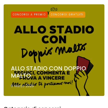
CONCORSI A PREMIO
CONCORSI GRATUITI
ALLO STADIO CON DOPPIO
MALTO
6 Marzo 2025