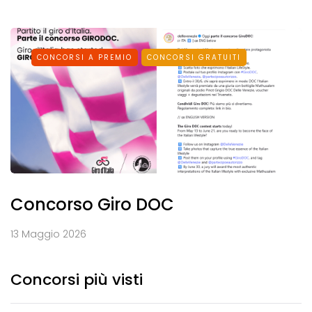
CONCORSI A PREMIO
CONCORSI GRATUITI
Concorso Giro DOC
13 Maggio 2026
Concorsi più visti