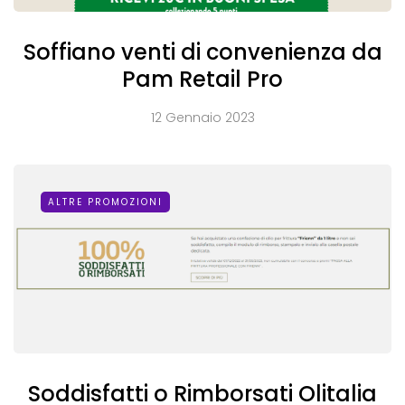
Soffiano venti di convenienza da
Pam Retail Pro
12 Gennaio 2023
ALTRE PROMOZIONI
Soddisfatti o Rimborsati Olitalia