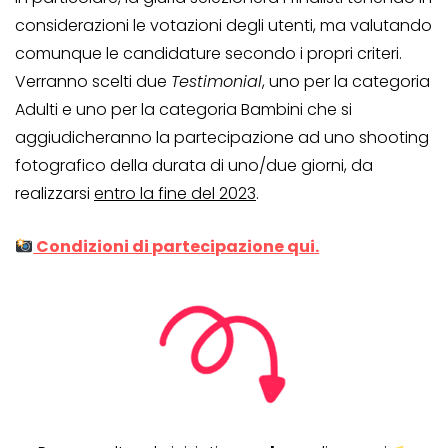
considerazioni le votazioni degli utenti, ma valutando
comunque le candidature secondo i propri criteri.
Verranno scelti due
Testimonial
, uno per la categoria
Adulti e uno per la categoria Bambini che si
aggiudicheranno la partecipazione ad uno shooting
fotografico della durata di uno/due giorni, da
realizzarsi
entro la fine del 2023
.
Condizioni di partecipazione qui.