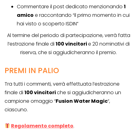
Commentare il post dedicato menzionando
1
amico
e raccontando “il primo momento in cui
hai visto o scoperto ISDIN”
Al termine del periodo di partecipazione, verrà fatta
l’estrazione finale di
100 vincitori
e 20 nominativi di
riserva, che si aggiudicheranno il premio.
PREMI IN PALIO
Tra tutti i commenti, verrà effettuata l’estrazione
finale di
100 vincitori
che si aggiudicheranno un
campione omaggio “
Fusion Water Magic
“,
ciascuno.
Regolamento completo
.