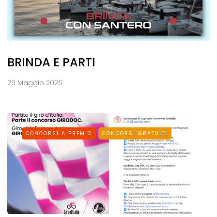
BRINDA E PARTI
29 Maggio 2026
CONCORSI A PREMIO
CONCORSI GRATUITI