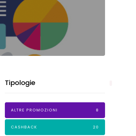
Tipologie
ALTRE PROMOZIONI
8
CASHBACK
20