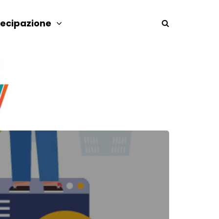
tecipazione