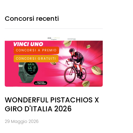
Concorsi recenti
CONCORSI A PREMIO
CONCORSI GRATUITI
WONDERFUL PISTACHIOS X
GIRO D'ITALIA 2026
29 Maggio 2026