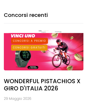
Concorsi recenti
CONCORSI A PREMIO
CONCORSI GRATUITI
WONDERFUL PISTACHIOS X
GIRO D'ITALIA 2026
29 Maggio 2026