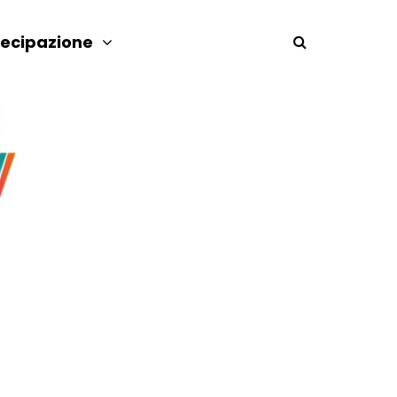
tecipazione