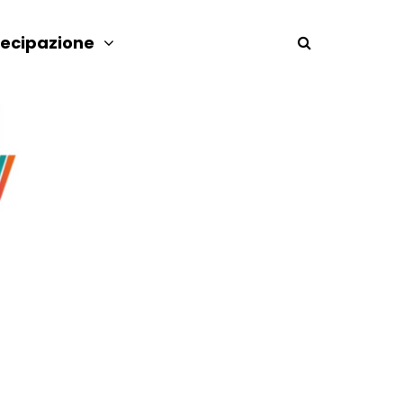
tecipazione