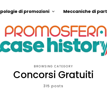
ipologie di promozioni
Meccaniche di par
BROWSING CATEGORY
Concorsi Gratuiti
315 posts