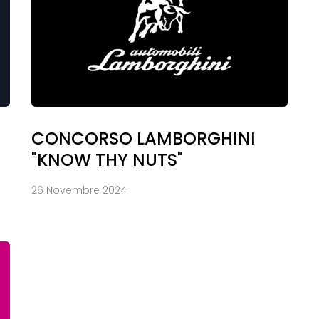
CONCORSO LAMBORGHINI
"KNOW THY NUTS"
26 Novembre 2024