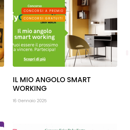
CONCORSI A PREMIO
CONCORSI GRATUITI
IL MIO ANGOLO SMART
WORKING
16 Gennaio 2025