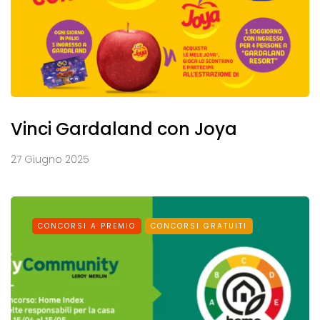
Vinci Gardaland con Joya
27 Giugno 2025
CONCORSI A PREMIO
CONCORSI GRATUITI