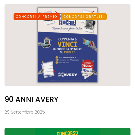
CONCORSI A PREMIO
CONCORSI GRATUITI
90 ANNI AVERY
29 Settembre 2025