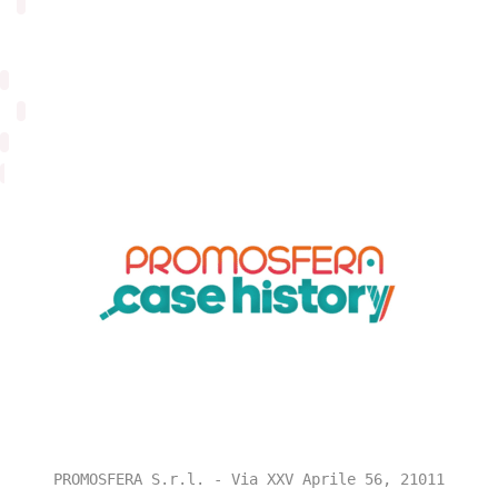
PROMOSFERA S.r.l. - Via XXV Aprile 56, 21011