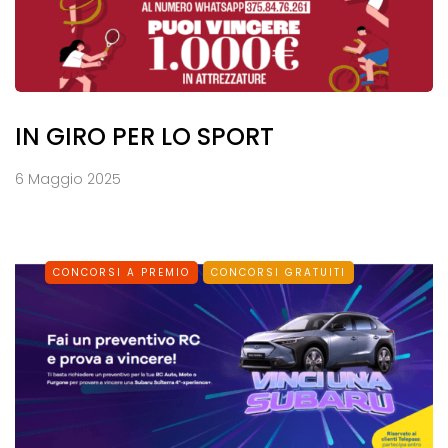
IN GIRO PER LO SPORT
6 Maggio 2025
CONCORSI A PREMIO
CONCORSI GRATUITI