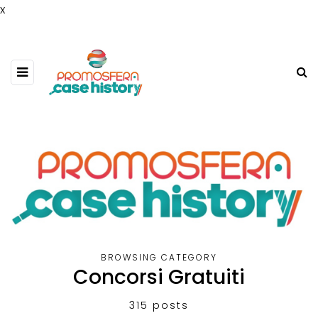
x
BROWSING CATEGORY
Concorsi Gratuiti
315 posts