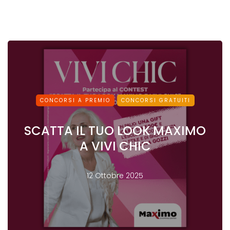
CONCORSI A PREMIO
CONCORSI GRATUITI
SCATTA IL TUO LOOK MAXIMO
A VIVI CHIC
12 Ottobre 2025