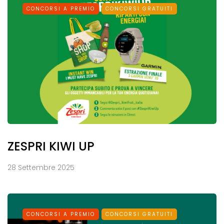
CONCORSI A PREMIO
CONCORSI GRATUITI
ZESPRI KIWI UP
28 Settembre 2025
CONCORSI A PREMIO
CONCORSI GRATUITI