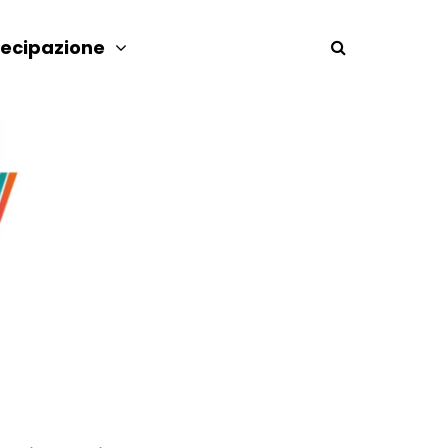
tecipazione