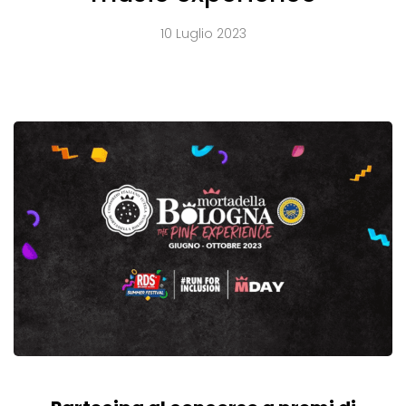
10 Luglio 2023