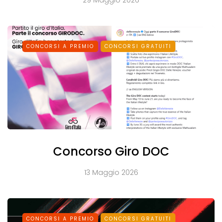
29 Maggio 2026
CONCORSI A PREMIO
CONCORSI GRATUITI
Concorso Giro DOC
13 Maggio 2026
CONCORSI A PREMIO
CONCORSI GRATUITI