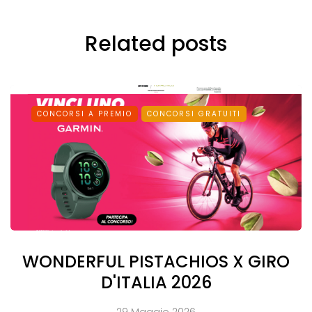
Related posts
CONCORSI A PREMIO
CONCORSI GRATUITI
WONDERFUL PISTACHIOS X GIRO
D'ITALIA 2026