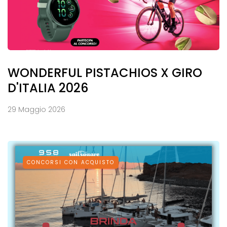
WONDERFUL PISTACHIOS X GIRO
D'ITALIA 2026
29 Maggio 2026
CONCORSI CON ACQUISTO