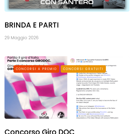
BRINDA E PARTI
29 Maggio 2026
CONCORSI A PREMIO
CONCORSI GRATUITI
Concorso Giro DOC