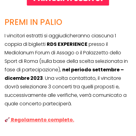
PREMI IN PALIO
I vincitori estratti si aggiudicheranno ciascuna 1
coppia di biglietti
RDS EXPERIENCE
presso il
Mediolanum Forum di Assago o il Palazzetto dello
Sport di Roma (sulla base della scelta selezionata in
fase di partecipazione),
nel periodo settembre –
dicembre 2023
. Una volta contattato, il vincitore
dovrà selezionare 3 concerti tra quelli proposti e,
successivamente alle verifiche, verrà comunicato a
quale concerto parteciperà.
Regolamento completo.