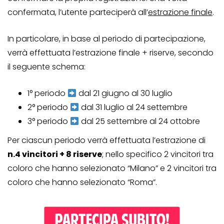
confermata, l’utente parteciperà all’
estrazione finale
.
In particolare, in base al periodo di partecipazione,
verrà effettuata l’estrazione finale + riserve, secondo
il seguente schema:
1° periodo
dal 21 giugno al 30 luglio
2° periodo
dal 31 luglio al 24 settembre
3° periodo
dal 25 settembre al 24 ottobre
Per ciascun periodo verrà effettuata l’estrazione di
n.4 vincitori + 8 riserve
; nello specifico 2 vincitori tra
coloro che hanno selezionato “Milano” e 2 vincitori tra
coloro che hanno selezionato “Roma”.