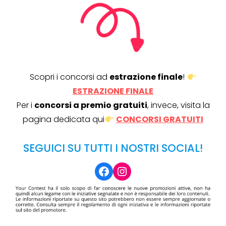
Scopri i concorsi ad
estrazione finale
!
ESTRAZIONE FINALE
Per i
concorsi a premio gratuiti
, invece, visita la
pagina dedicata qui
CONCORSI GRATUITI
SEGUICI SU TUTTI I NOSTRI SOCIAL!
Facebook
Instagram