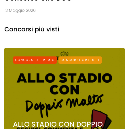
13 Maggio 2026
Concorsi più visti
CONCORSI A PREMIO
CONCORSI GRATUITI
ALLO STADIO CON DOPPIO