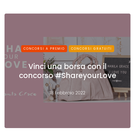
CONCORSI A PREMIO
CONCORSI GRATUITI
Vinci una borsa con il
concorso #ShareyourLove
18 Febbraio 2022