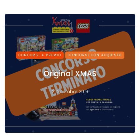
CONCORSI A PREMIO
CONCORSI CON ACQUISTO
Original XMAS
2 Dicembre 2019