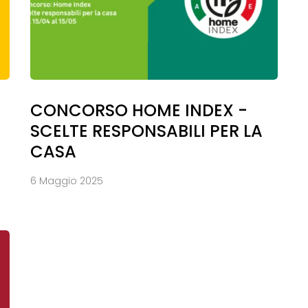
CONCORSO HOME INDEX -
SCELTE RESPONSABILI PER LA
CASA
6 Maggio 2025