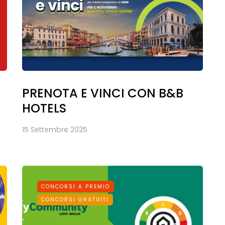
PRENOTA E VINCI CON B&B
HOTELS
15 Settembre 2025
CONCORSI A PREMIO
CONCORSI GRATUITI