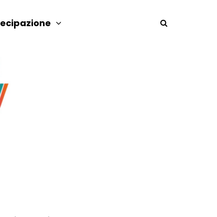
tecipazione