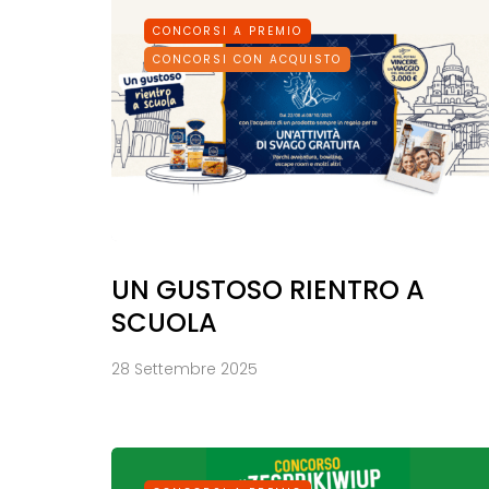
CONCORSI A PREMIO
CONCORSI CON ACQUISTO
UN GUSTOSO RIENTRO A
SCUOLA
28 Settembre 2025