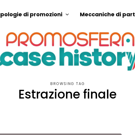
ipologie di promozioni
Meccaniche di par
BROWSING TAG
Estrazione finale