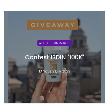
ALTRE PROMOZIONI
Contest ISDIN "100K"
13 Novembre 2023