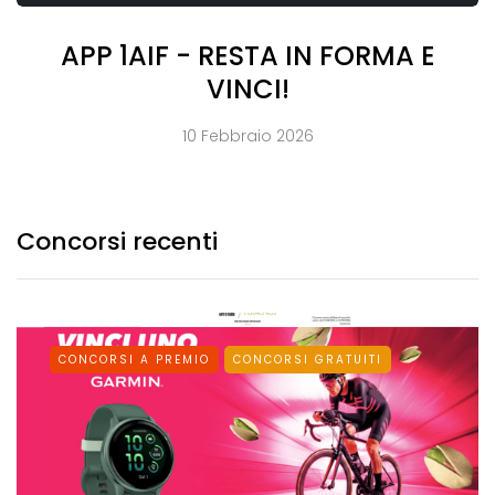
APP 1AIF - RESTA IN FORMA E
VINCI!
10 Febbraio 2026
Concorsi recenti
CONCORSI A PREMIO
CONCORSI GRATUITI