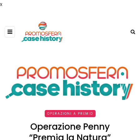
x
OPERAZIONI A PREMIO
Operazione Penny
“Premia la Natura”