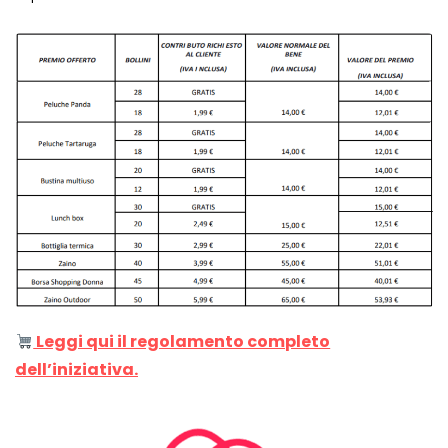
Leggi qui il regolamento completo
dell’iniziativa.