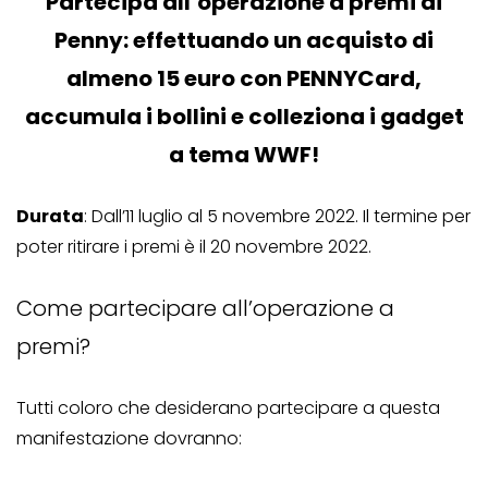
Partecipa all’operazione a premi di
Penny: effettuando un acquisto di
almeno 15 euro con PENNYCard,
accumula i bollini e colleziona i gadget
a tema WWF!
Durata
: Dall’11 luglio al 5 novembre 2022. Il termine per
poter ritirare i premi è il 20 novembre 2022.
Come partecipare all’operazione a
premi?
Tutti coloro che desiderano partecipare a questa
manifestazione dovranno: