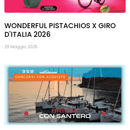
WONDERFUL PISTACHIOS X GIRO
D'ITALIA 2026
29 Maggio 2026
CONCORSI CON ACQUISTO