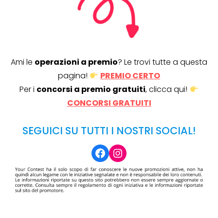
Ami le
operazioni a premio
? Le trovi tutte a questa
pagina!
PREMIO CERTO
Per i
concorsi a premio gratuiti
, clicca qui!
CONCORSI GRATUITI
SEGUICI SU TUTTI I NOSTRI SOCIAL!
Facebook
Instagram