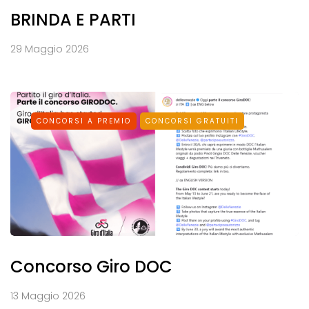
BRINDA E PARTI
29 Maggio 2026
CONCORSI A PREMIO
CONCORSI GRATUITI
Concorso Giro DOC
13 Maggio 2026