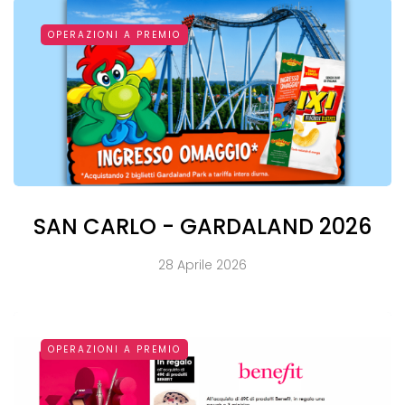
OPERAZIONI A PREMIO
SAN CARLO - GARDALAND 2026
28 Aprile 2026
OPERAZIONI A PREMIO