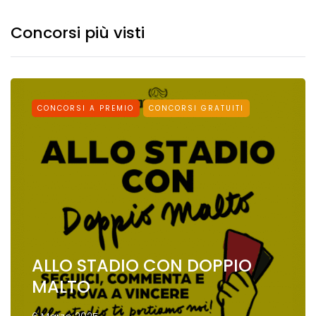
Concorsi più visti
CONCORSI A PREMIO
CONCORSI GRATUITI
ALLO STADIO CON DOPPIO
MALTO