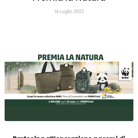
14 Luglio 2022