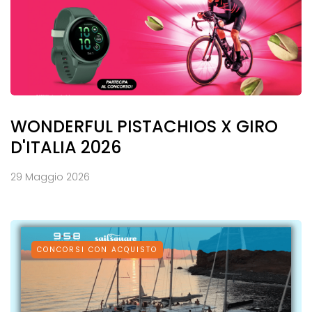
WONDERFUL PISTACHIOS X GIRO
D'ITALIA 2026
29 Maggio 2026
CONCORSI CON ACQUISTO