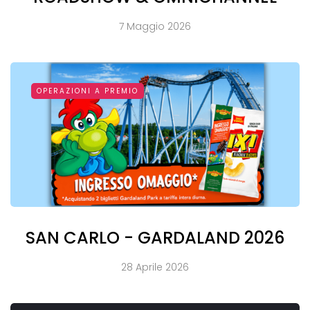
7 Maggio 2026
OPERAZIONI A PREMIO
SAN CARLO - GARDALAND 2026
28 Aprile 2026