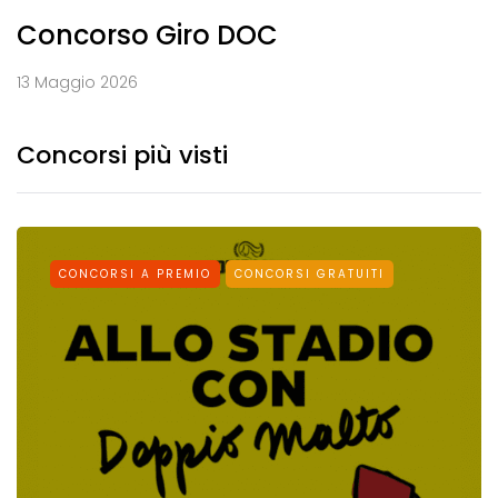
Concorso Giro DOC
13 Maggio 2026
Concorsi più visti
CONCORSI A PREMIO
CONCORSI GRATUITI