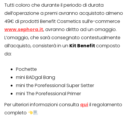
Tutti coloro che durante il periodo di durata
dell’operazione a premi avranno acquistato almeno
49€ di prodotti Benefit Cosmetics sull’e-commerce
www.sephora.it
, avranno diritto ad un omaggio.
L’omaggio, che sarà consegnato contestualmente
all’acquisto, consisterà in un
Kit Benefit
composto
da:
Pochette
mini BADgal Bang
mini the Porefessional Super Setter
mini The Porefessional Primer
Per ulteriori informazioni consulta
qui
il regolamento
completo