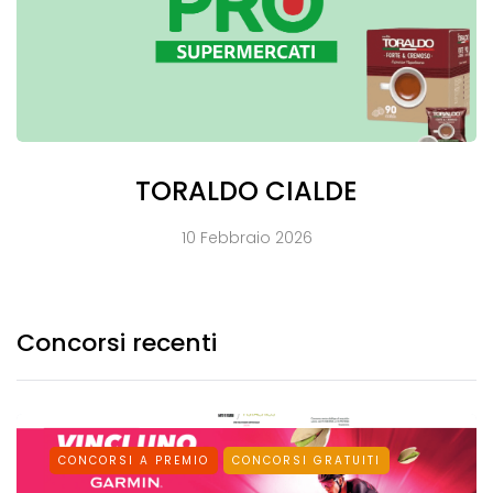
TORALDO CIALDE
10 Febbraio 2026
Concorsi recenti
CONCORSI A PREMIO
CONCORSI GRATUITI