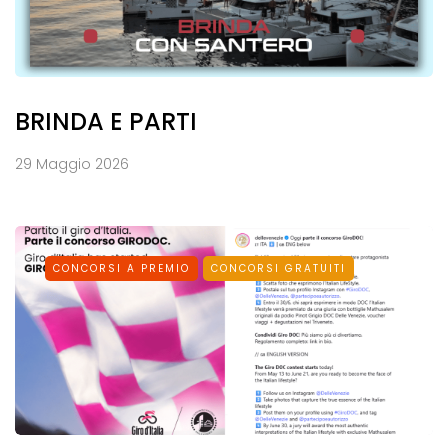
BRINDA E PARTI
29 Maggio 2026
CONCORSI A PREMIO
CONCORSI GRATUITI