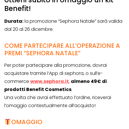
Benefit!
Durata:
la promozione “Sephora Natale” sarà valida
dal 20 al 26 dicembre
COME PARTECIPARE ALL’OPERAZIONE A
PREMI “SEPHORA NATALE”
Per poter partecipare alla promozione, dovrai
acquistare tramite l’App di sephora, o sull’e-
commerce
www.sephora.it
,
almeno 49€ di
prodotti Benefit Cosmetics
.
Una volta che avrai effettuato l’ordine, riceverai
l’omaggio contestualmente all’acquisto!
OMAGGIO