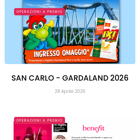
OPERAZIONI A PREMIO
SAN CARLO - GARDALAND 2026
28 Aprile 2026
OPERAZIONI A PREMIO