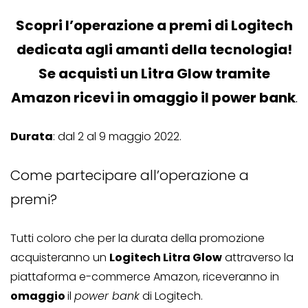
Scopri l’operazione a premi di Logitech
dedicata agli amanti della tecnologia!
Se acquisti un Litra Glow tramite
Amazon ricevi in omaggio il power bank
.
Durata
: dal 2 al 9 maggio 2022.
Come partecipare all’operazione a
premi?
Tutti coloro che per la durata della promozione
acquisteranno un
Logitech Litra Glow
attraverso la
piattaforma e-commerce Amazon, riceveranno in
omaggio
il
power bank
di Logitech.