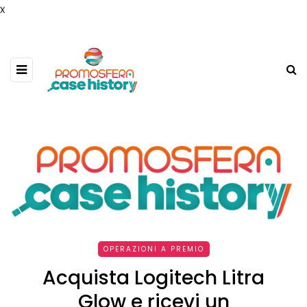
x
OPERAZIONI A PREMIO
Acquista Logitech Litra
Glow e ricevi un