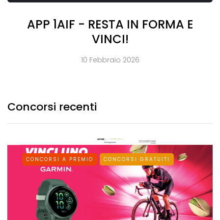
APP 1AIF - RESTA IN FORMA E
VINCI!
10 Febbraio 2026
Concorsi recenti
CONCORSI A PREMIO
CONCORSI GRATUITI