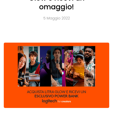
omaggio!
5 Maggio 2022