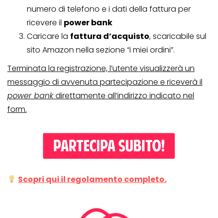
numero di telefono e i dati della fattura per
ricevere il
power bank
Caricare la
fattura d’acquisto
, scaricabile sul
sito Amazon nella sezione “i miei ordini”.
Terminata la registrazione, l’utente visualizzerà un
messaggio di avvenuta partecipazione e riceverà il
power bank
direttamente all’indirizzo indicato nel
form.
Scopri qui il regolamento completo.