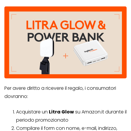
Per avere diritto a ricevere il regalo, i consumatori
dovranno:
Acquistare un
Litra Glow
su Amazon.it durante il
periodo promozionato
Compilare il form con nome, e-mail, indirizzo,