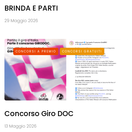
BRINDA E PARTI
29 Maggio 2026
CONCORSI A PREMIO
CONCORSI GRATUITI
Concorso Giro DOC
13 Maggio 2026