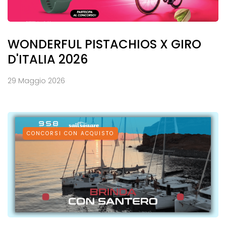
WONDERFUL PISTACHIOS X GIRO
D'ITALIA 2026
29 Maggio 2026
CONCORSI CON ACQUISTO