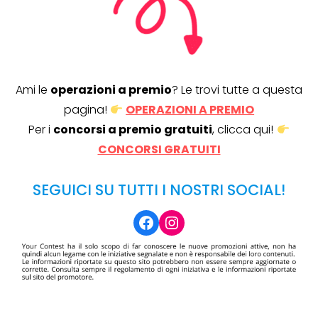
Ami le
operazioni a premio
? Le trovi tutte a questa
pagina!
OPERAZIONI A PREMIO
Per i
concorsi a premio gratuiti
, clicca qui!
CONCORSI GRATUITI
SEGUICI SU TUTTI I NOSTRI SOCIAL!
Facebook
Instagram