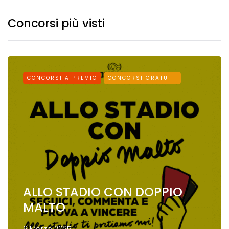
Concorsi più visti
CONCORSI A PREMIO
CONCORSI GRATUITI
ALLO STADIO CON DOPPIO
MALTO