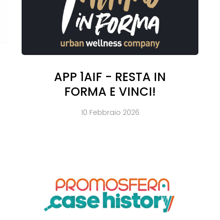
APP 1AIF - RESTA IN
FORMA E VINCI!
10 Febbraio 2026