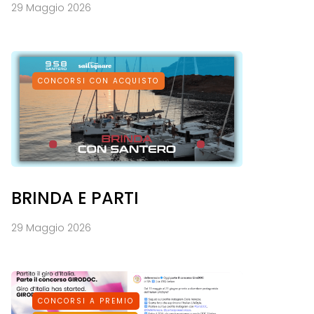
29 Maggio 2026
CONCORSI CON ACQUISTO
BRINDA E PARTI
29 Maggio 2026
CONCORSI A PREMIO