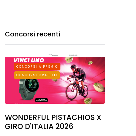
Concorsi recenti
CONCORSI A PREMIO
CONCORSI GRATUITI
WONDERFUL PISTACHIOS X
GIRO D'ITALIA 2026