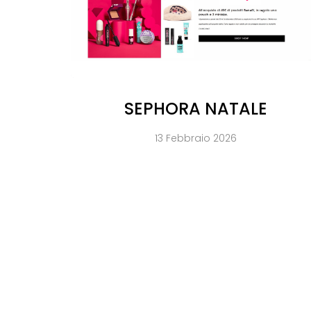
SEPHORA NATALE
13 Febbraio 2026