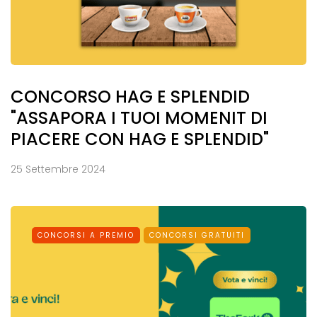
CONCORSO HAG E SPLENDID
"ASSAPORA I TUOI MOMENIT DI
PIACERE CON HAG E SPLENDID"
25 Settembre 2024
CONCORSI A PREMIO
CONCORSI GRATUITI