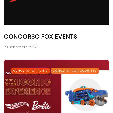
CONCORSO FOX EVENTS
23 Settembre 2024
CONCORSI A PREMIO
CONCORSI CON ACQUISTO