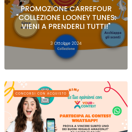
PROMOZIONE CARREFOUR
"COLLEZIONE LOONEY TUNES:
VIENI A PRENDERLI TUTTI!"
3 Ottobre 2024
CONCORSI CON ACQUISTO