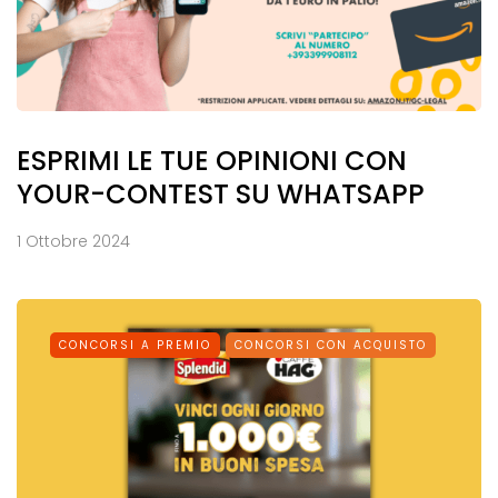
ESPRIMI LE TUE OPINIONI CON
YOUR-CONTEST SU WHATSAPP
1 Ottobre 2024
CONCORSI A PREMIO
CONCORSI CON ACQUISTO