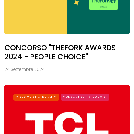
CONCORSO "THEFORK AWARDS
2024 - PEOPLE CHOICE"
24 Settembre 2024
CONCORSI A PREMIO
OPERAZIONI A PREMIO