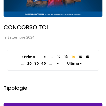
CONCORSO TCL
19 Settembre 2024
« Prima
«
...
12
13
14
15
16
...
20
30
40
...
»
Ultima »
Tipologie