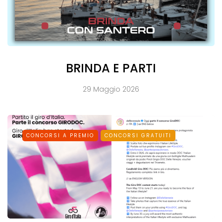
BRINDA E PARTI
29 Maggio 2026
CONCORSI A PREMIO
CONCORSI GRATUITI