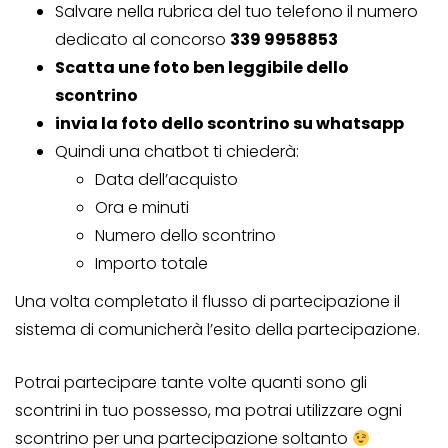
Salvare nella rubrica del tuo telefono il numero
dedicato al concorso
339 9958853
Scatta une foto ben leggibile dello
scontrino
invia la foto dello scontrino su whatsapp
Quindi una chatbot ti chiederà:
Data dell’acquisto
Ora e minuti
Numero dello scontrino
Importo totale
Una volta completato il flusso di partecipazione il
sistema di comunicherà l’esito della partecipazione.
Potrai partecipare tante volte quanti sono gli
scontrini in tuo possesso, ma potrai utilizzare ogni
scontrino per una partecipazione soltanto