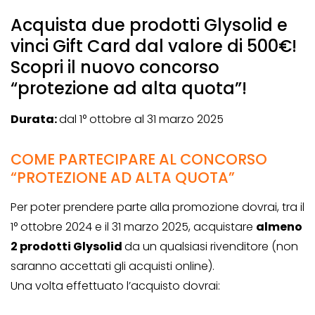
Acquista due prodotti Glysolid e
vinci Gift Card dal valore di 500€!
Scopri il nuovo concorso
“protezione ad alta quota”!
Durata:
dal 1° ottobre al 31 marzo 2025
COME PARTECIPARE AL CONCORSO
“PROTEZIONE AD ALTA QUOTA”
Per poter prendere parte alla promozione dovrai, tra il
1° ottobre 2024 e il 31 marzo 2025, acquistare
almeno
2 prodotti Glysolid
da un qualsiasi rivenditore (non
saranno accettati gli acquisti online).
Una volta effettuato l’acquisto dovrai: