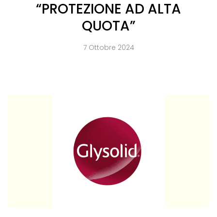
“PROTEZIONE AD ALTA
QUOTA”
7 Ottobre 2024