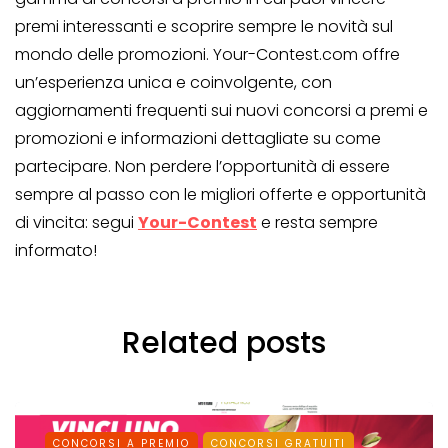
premi interessanti e scoprire sempre le novità sul
mondo delle promozioni. Your-Contest.com offre
un’esperienza unica e coinvolgente, con
aggiornamenti frequenti sui nuovi concorsi a premi e
promozioni e informazioni dettagliate su come
partecipare. Non perdere l’opportunità di essere
sempre al passo con le migliori offerte e opportunità
di vincita: segui
Your-Contest
e resta sempre
informato!
Related posts
CONCORSI A PREMIO
CONCORSI GRATUITI