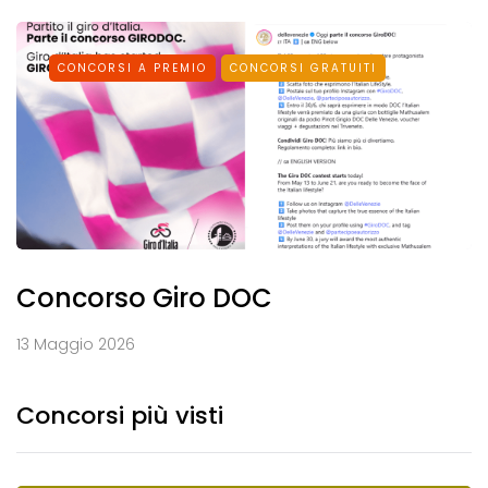
CONCORSI A PREMIO
CONCORSI GRATUITI
Concorso Giro DOC
13 Maggio 2026
Concorsi più visti