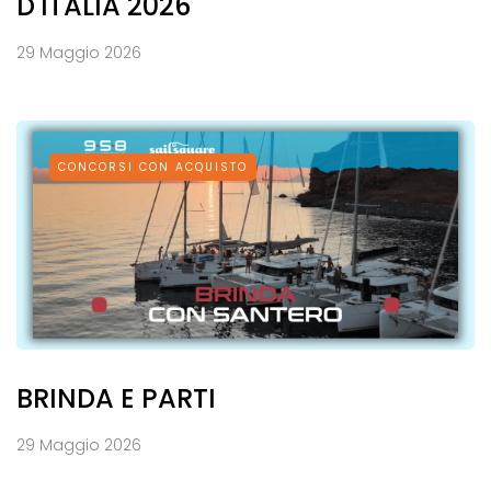
D'ITALIA 2026
29 Maggio 2026
CONCORSI CON ACQUISTO
BRINDA E PARTI
29 Maggio 2026