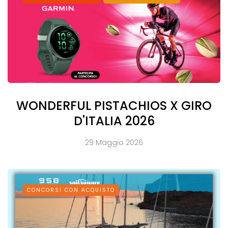
WONDERFUL PISTACHIOS X GIRO
D'ITALIA 2026
29 Maggio 2026
CONCORSI CON ACQUISTO