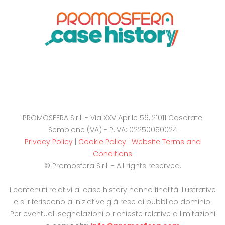
PROMOSFERA S.r.l. - Via XXV Aprile 56, 21011 Casorate
Sempione (VA) - P.IVA: 02250050024
Privacy Policy
|
Cookie Policy
|
Website Terms and
Conditions
© Promosfera S.r.l. - All rights reserved.
I contenuti relativi ai case history hanno finalità illustrative
e si riferiscono a iniziative già rese di pubblico dominio.
Per eventuali segnalazioni o richieste relative a limitazioni