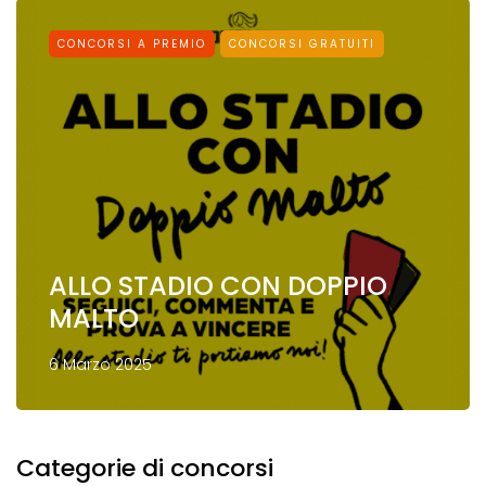
CONCORSI A PREMIO
CONCORSI GRATUITI
ALLO STADIO CON DOPPIO
MALTO
6 Marzo 2025
Categorie di concorsi