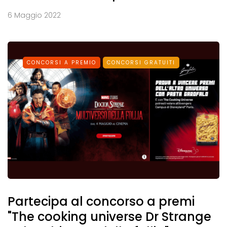
6 Maggio 2022
CONCORSI A PREMIO
CONCORSI GRATUITI
Partecipa al concorso a premi
"The cooking universe Dr Strange