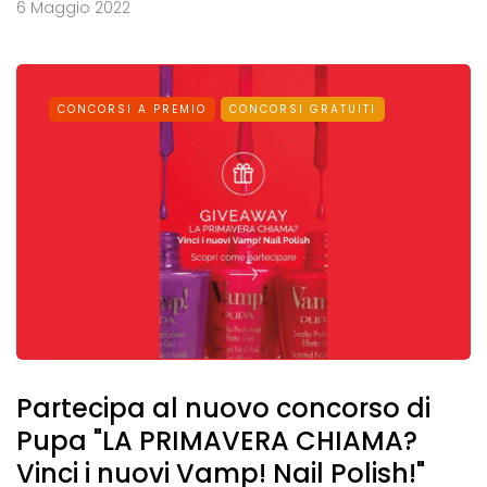
6 Maggio 2022
CONCORSI A PREMIO
CONCORSI GRATUITI
Partecipa al nuovo concorso di
Pupa "LA PRIMAVERA CHIAMA?
Vinci i nuovi Vamp! Nail Polish!"