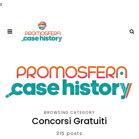
x
BROWSING CATEGORY
Concorsi Gratuiti
315 posts