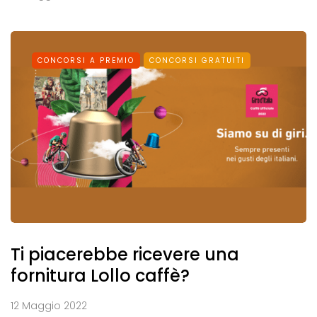
CONCORSI A PREMIO
CONCORSI GRATUITI
Ti piacerebbe ricevere una
fornitura Lollo caffè?
12 Maggio 2022