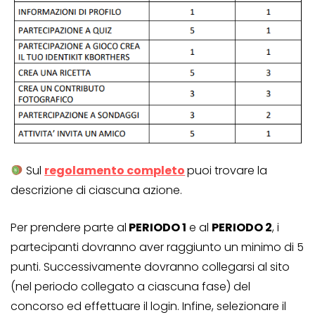
Sul
regolamento completo
puoi trovare la
descrizione di ciascuna azione.
Per prendere parte al
PERIODO 1
e al
PERIODO 2
, i
partecipanti dovranno aver raggiunto un minimo di 5
punti. Successivamente dovranno collegarsi al sito
(nel periodo collegato a ciascuna fase) del
concorso ed effettuare il login. Infine, selezionare il