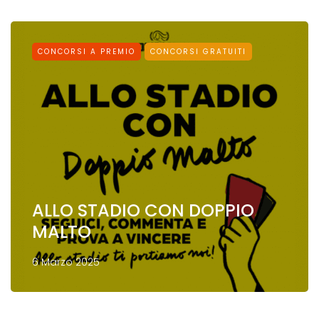
CONCORSI A PREMIO
CONCORSI GRATUITI
ALLO STADIO CON DOPPIO
MALTO
6 Marzo 2025