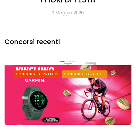
7 Maggio 2026
Concorsi recenti
CONCORSI A PREMIO
CONCORSI GRATUITI