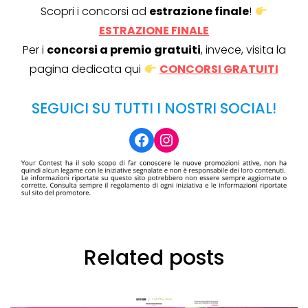
Scopri i concorsi ad
estrazione finale
!
ESTRAZIONE FINALE
Per i
concorsi a premio gratuiti
, invece, visita la
pagina dedicata qui
CONCORSI GRATUITI
SEGUICI SU TUTTI I NOSTRI SOCIAL!
Facebook
Instagram
Related posts