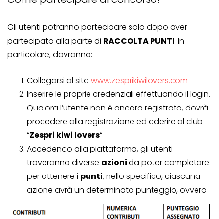
Gli utenti potranno partecipare solo dopo aver
partecipato alla parte di
RACCOLTA PUNTI
. In
particolare, dovranno:
Collegarsi al sito
www.zesprikiwilovers.com
Inserire le proprie credenziali effettuando il login.
Qualora l’utente non è ancora registrato, dovrà
procedere alla registrazione ed aderire al club
“
Zespri kiwi lovers
“
Accedendo alla piattaforma, gli utenti
troveranno diverse
azioni
da poter completare
per ottenere i
punti
; nello specifico, ciascuna
azione avrà un determinato punteggio, ovvero