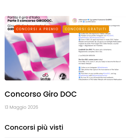
CONCORSI A PREMIO
CONCORSI GRATUITI
Concorso Giro DOC
13 Maggio 2026
Concorsi più visti