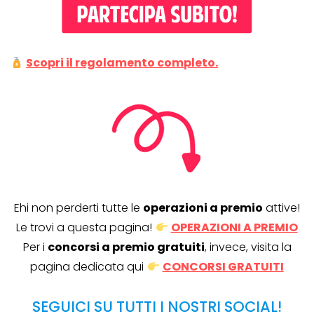
Scopri il regolamento completo.
Ehi non perderti tutte le
operazioni a premio
attive!
Le trovi a questa pagina!
OPERAZIONI A PREMIO
Per i
concorsi a premio gratuiti
, invece, visita la
pagina dedicata qui
CONCORSI GRATUITI
SEGUICI SU TUTTI I NOSTRI SOCIAL!