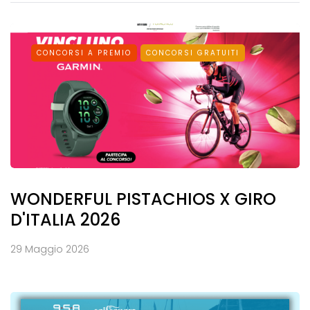
CONCORSI A PREMIO
CONCORSI GRATUITI
WONDERFUL PISTACHIOS X GIRO
D'ITALIA 2026
29 Maggio 2026