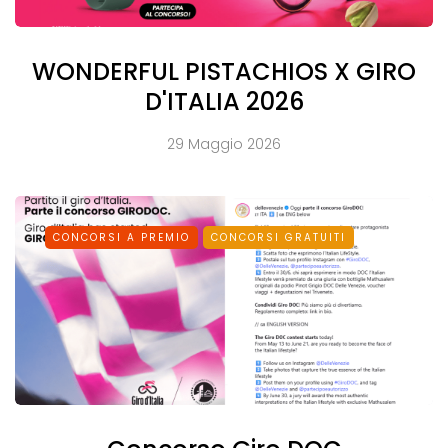
WONDERFUL PISTACHIOS X GIRO
D'ITALIA 2026
29 Maggio 2026
CONCORSI A PREMIO
CONCORSI GRATUITI