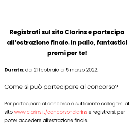
Registrati sul sito Clarins e partecipa
all’estrazione finale. In palio, fantastici
premi per te!
Durata
: dal 21 febbraio al 5 marzo 2022.
Come si può partecipare al concorso?
Per partecipare al concorso è sufficiente collegarsi al
sito
www.clarins.it/concorso-clarins
e registrarsi, per
poter accedere all’estrazione finale.