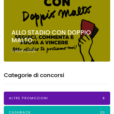
ALLO STADIO CON DOPPIO
MALTO
6 Marzo 2025
Categorie di concorsi
ALTRE PROMOZIONI
8
CASHBACK
20