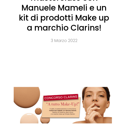
Manuele Mameli e un
kit di prodotti Make up
a marchio Clarins!
3 Marzo 2022