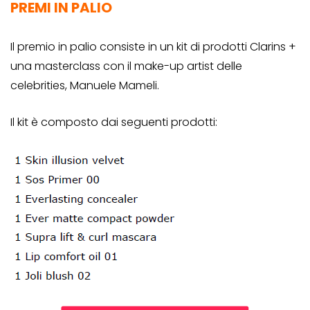
PREMI IN PALIO
Il premio in palio consiste in un kit di prodotti Clarins +
una masterclass con il make-up artist delle
celebrities, Manuele Mameli.
Il kit è composto dai seguenti prodotti: