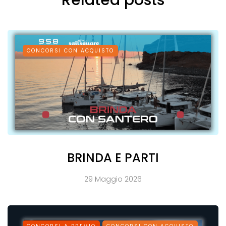
Related posts
CONCORSI CON ACQUISTO
BRINDA E PARTI
29 Maggio 2026