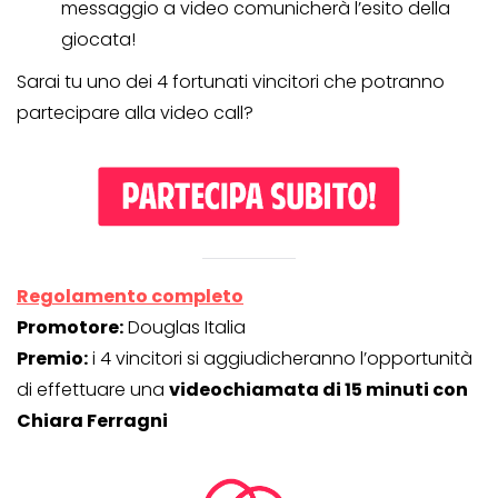
messaggio a video comunicherà l’esito della
giocata!
Sarai tu uno dei 4 fortunati vincitori che potranno
partecipare alla video call?
Regolamento completo
Promotore:
Douglas Italia
Premio:
i 4 vincitori si aggiudicheranno l’opportunità
di effettuare una
videochiamata di 15 minuti con
Chiara Ferragni