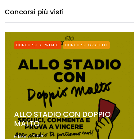
Concorsi più visti
CONCORSI A PREMIO
CONCORSI GRATUITI
ALLO STADIO CON DOPPIO
MALTO
6 Marzo 2025