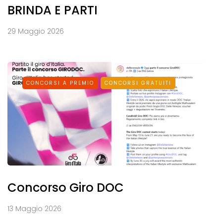
BRINDA E PARTI
29 Maggio 2026
CONCORSI A PREMIO
CONCORSI GRATUITI
Concorso Giro DOC
13 Maggio 2026