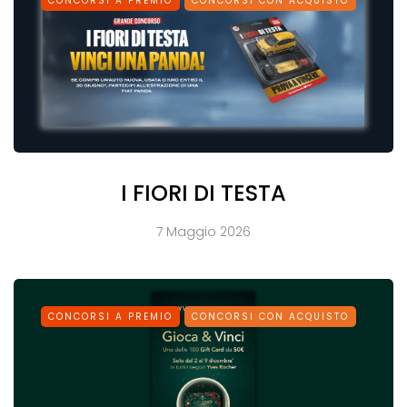
CONCORSI A PREMIO
CONCORSI CON ACQUISTO
I FIORI DI TESTA
7 Maggio 2026
CONCORSI A PREMIO
CONCORSI CON ACQUISTO