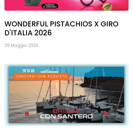
WONDERFUL PISTACHIOS X GIRO
D'ITALIA 2026
29 Maggio 2026
CONCORSI CON ACQUISTO