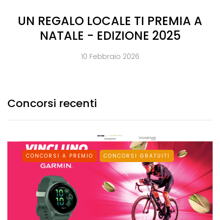
UN REGALO LOCALE TI PREMIA A
NATALE - EDIZIONE 2025
10 Febbraio 2026
Concorsi recenti
CONCORSI A PREMIO
CONCORSI GRATUITI