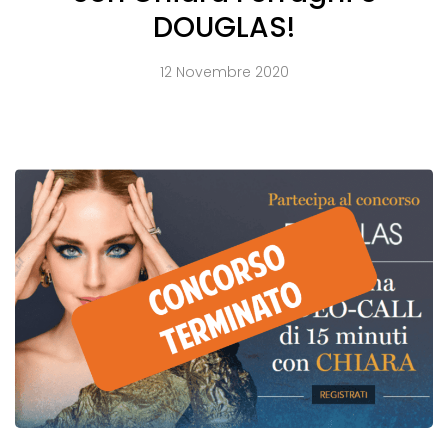
DOUGLAS!
12 Novembre 2020