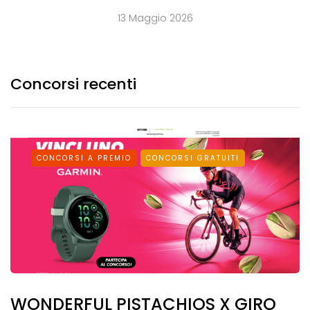
13 Maggio 2026
Concorsi recenti
CONCORSI A PREMIO
CONCORSI GRATUITI
WONDERFUL PISTACHIOS X GIRO