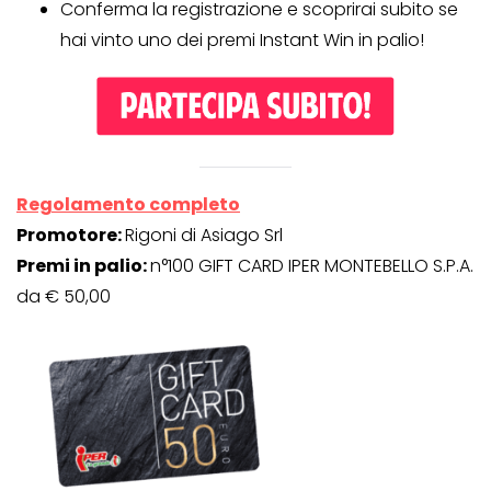
Conferma la registrazione e scoprirai subito se
hai vinto uno dei premi Instant Win in palio!
Regolamento completo
Promotore:
Rigoni di Asiago Srl
Premi in palio:
n°100 GIFT CARD IPER MONTEBELLO S.P.A.
da € 50,00