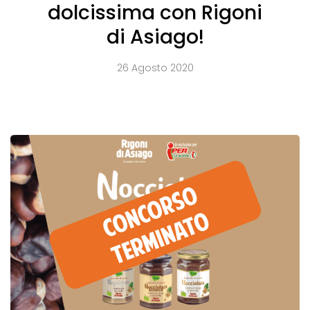
dolcissima con Rigoni
di Asiago!
26 Agosto 2020