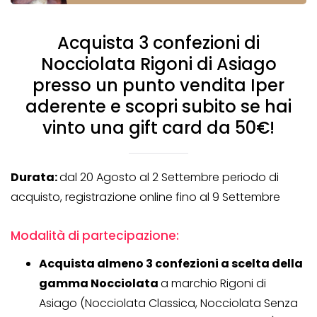
Acquista 3 confezioni di
Nocciolata Rigoni di Asiago
presso un punto vendita Iper
aderente e scopri subito se hai
vinto una gift card da 50€!
Durata:
dal 20 Agosto al 2 Settembre periodo di
acquisto, registrazione online fino al 9 Settembre
Modalità di partecipazione:
Acquista almeno 3 confezioni a scelta della
gamma Nocciolata
a marchio Rigoni di
Asiago (Nocciolata Classica, Nocciolata Senza