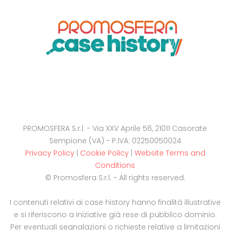
PROMOSFERA S.r.l. - Via XXV Aprile 56, 21011 Casorate
Sempione (VA) - P.IVA: 02250050024
Privacy Policy
|
Cookie Policy
|
Website Terms and
Conditions
© Promosfera S.r.l. - All rights reserved.
I contenuti relativi ai case history hanno finalità illustrative
e si riferiscono a iniziative già rese di pubblico dominio.
Per eventuali segnalazioni o richieste relative a limitazioni