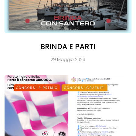
BRINDA E PARTI
29 Maggio 2026
CONCORSI A PREMIO
CONCORSI GRATUITI