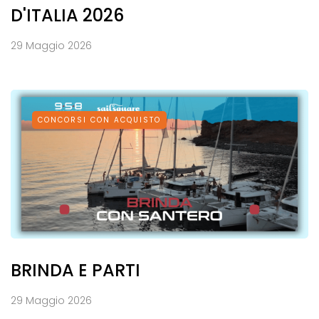
D'ITALIA 2026
29 Maggio 2026
CONCORSI CON ACQUISTO
BRINDA E PARTI
29 Maggio 2026