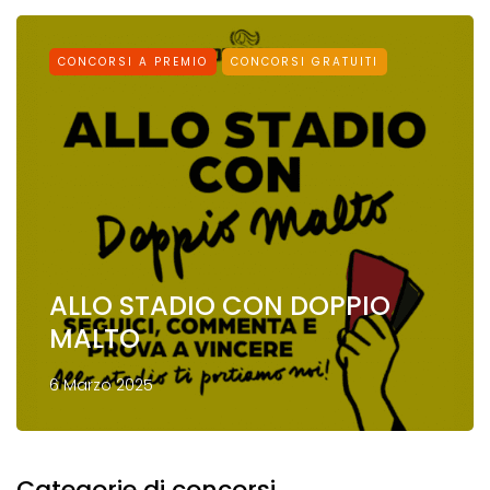
CONCORSI A PREMIO
CONCORSI GRATUITI
ALLO STADIO CON DOPPIO
MALTO
6 Marzo 2025
Categorie di concorsi