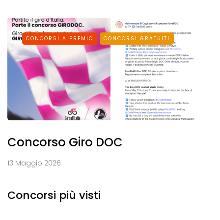
CONCORSI A PREMIO
CONCORSI GRATUITI
Concorso Giro DOC
13 Maggio 2026
Concorsi più visti