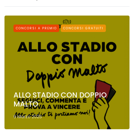
CONCORSI A PREMIO
CONCORSI GRATUITI
ALLO STADIO CON DOPPIO
MALTO
6 Marzo 2025