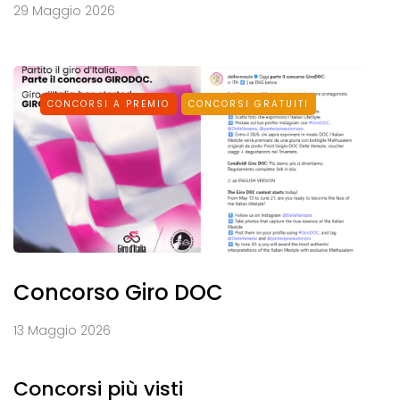
29 Maggio 2026
CONCORSI A PREMIO
CONCORSI GRATUITI
Concorso Giro DOC
13 Maggio 2026
Concorsi più visti