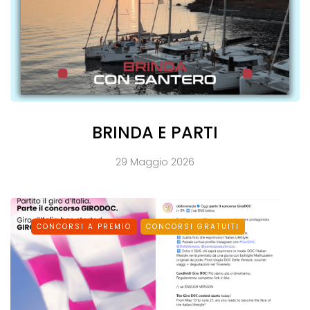
BRINDA E PARTI
29 Maggio 2026
CONCORSI A PREMIO
CONCORSI GRATUITI