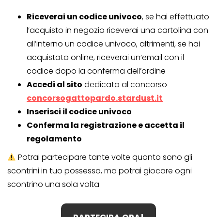
Riceverai un codice univoco
, se hai effettuato
l’acquisto in negozio riceverai una cartolina con
all’interno un codice univoco, altrimenti, se hai
acquistato online, riceverai un’email con il
codice dopo la conferma dell’ordine
Accedi al sito
dedicato al concorso
concorsogattopardo.stardust.it
Inserisci il codice univoco
Conferma la registrazione e accetta il
regolamento
Potrai partecipare tante volte quanto sono gli
scontrini in tuo possesso, ma potrai giocare ogni
scontrino una sola volta