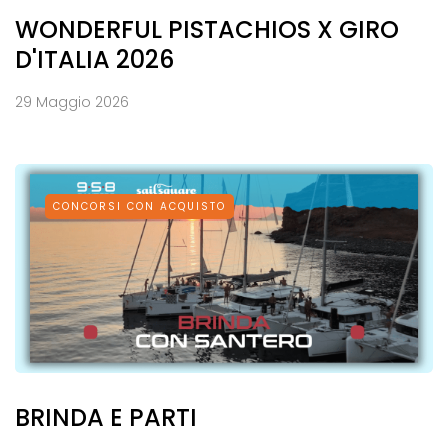
WONDERFUL PISTACHIOS X GIRO
D'ITALIA 2026
29 Maggio 2026
CONCORSI CON ACQUISTO
BRINDA E PARTI