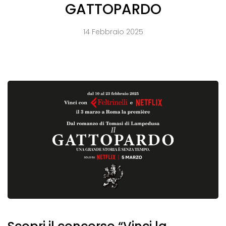
GATTOPARDO
14 Febbraio 2025