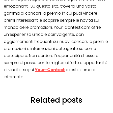
emozionanti! Su questo sito, troverai una vasta
gamma di concorsi a premio in cui puoi vincere
premi interessanti e scoprire sempre le novità sul
mondo delle promozioni. Your-Contest.com offre
un’esperienza unica e coinvolgente, con
aggiornamenti frequenti sui nuovi concorsi a premi e
promozioni e informazioni dettagliate su come
partecipare. Non perdere l’opportunità di essere
sempre al passo con le migliori offerte e opportunità
di vincita: segui
Your-Contest
e resta sempre
informato!
Related posts