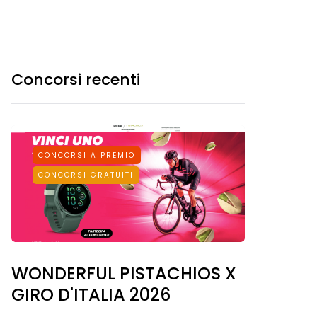
Concorsi recenti
CONCORSI A PREMIO
CONCORSI GRATUITI
WONDERFUL PISTACHIOS X
GIRO D'ITALIA 2026