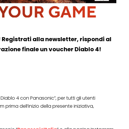
Registrati alla newsletter, rispondi al
razione finale un voucher Diablo 4!
Diablo 4 con Panasonic”, per tutti gli utenti
prima dell’inizio della presente iniziativa,