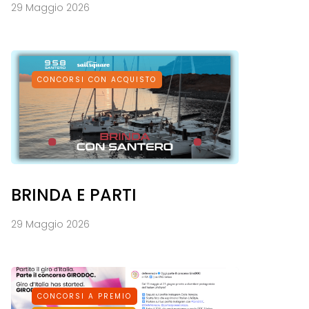
29 Maggio 2026
CONCORSI CON ACQUISTO
BRINDA E PARTI
29 Maggio 2026
CONCORSI A PREMIO