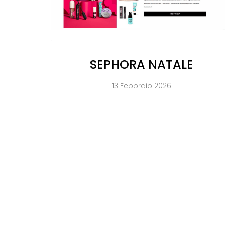
SEPHORA NATALE
13 Febbraio 2026