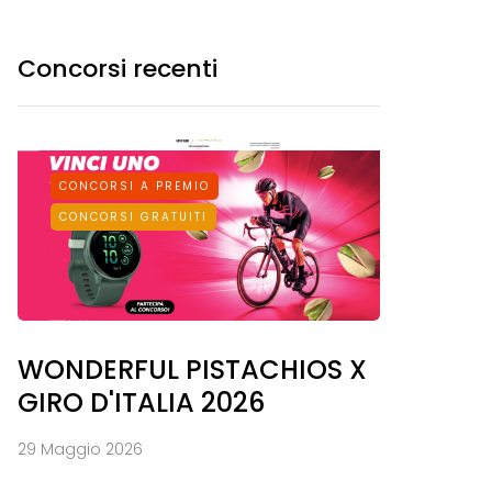
Concorsi recenti
CONCORSI A PREMIO
CONCORSI GRATUITI
WONDERFUL PISTACHIOS X
GIRO D'ITALIA 2026
29 Maggio 2026