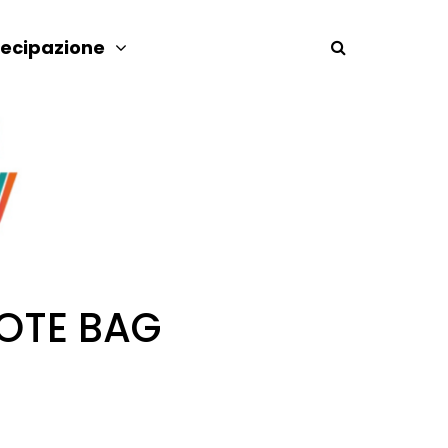
tecipazione
TOTE BAG