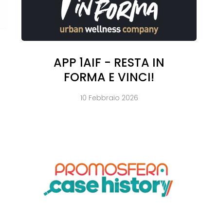
APP 1AIF - RESTA IN
FORMA E VINCI!
10 Febbraio 2026