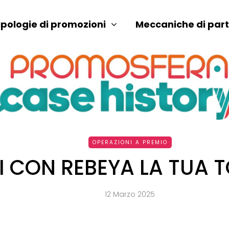
ipologie di promozioni
Meccaniche di par
OPERAZIONI A PREMIO
I CON REBEYA LA TUA 
12 Marzo 2025