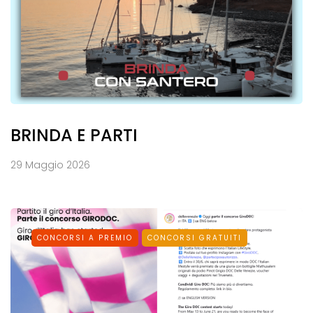
BRINDA E PARTI
29 Maggio 2026
CONCORSI A PREMIO
CONCORSI GRATUITI