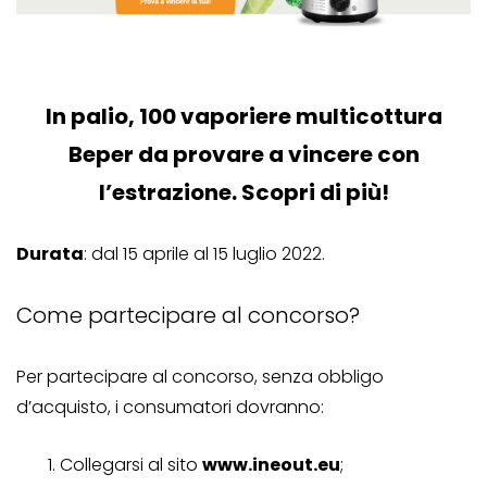
In palio, 100 vaporiere multicottura
Beper da provare a vincere con
l’estrazione. Scopri di più!
Durata
: dal 15 aprile al 15 luglio 2022.
Come partecipare al concorso?
Per partecipare al concorso, senza obbligo
d’acquisto, i consumatori dovranno:
Collegarsi al sito
www.ineout.eu
;