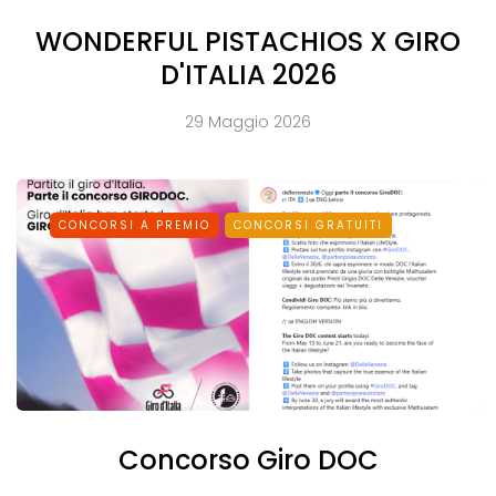
WONDERFUL PISTACHIOS X GIRO
D'ITALIA 2026
29 Maggio 2026
CONCORSI A PREMIO
CONCORSI GRATUITI
Concorso Giro DOC