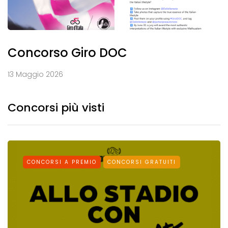
Concorso Giro DOC
13 Maggio 2026
Concorsi più visti
CONCORSI A PREMIO
CONCORSI GRATUITI