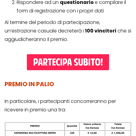
Rispondere ad un
questionario
e compilare il
form di registrazione con i propri dati
Al termine del periodo di partecipazione,
un’estrazione casuale decreterà i
100 vincitori
che si
aggiudicheranno il premio.
PREMIO IN PALIO
In particolare, i partecipanti concorreranno per
ricevere in premio una tra: