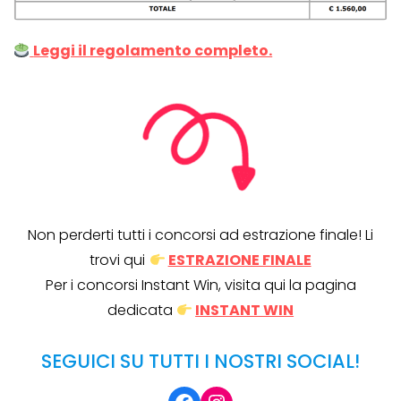
Leggi il regolamento completo.
Non perderti tutti i concorsi ad estrazione finale! Li
trovi qui
ESTRAZIONE FINALE
Per i concorsi Instant Win, visita qui la pagina
dedicata
INSTANT WIN
SEGUICI SU TUTTI I NOSTRI SOCIAL!