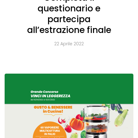
questionario e
partecipa
all’estrazione finale
22 Aprile 2022