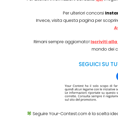
Per ulteriori concorsi
Insta
Invece, visita questa pagina per scoprir
A
Rimani sempre aggiornato!
Iscriviti al
mondo dei c
SEGUICI SU TU
Seguire Your-Contest.com è la scelta ide