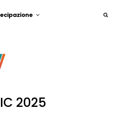
tecipazione
IC 2025