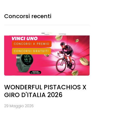
Concorsi recenti
CONCORSI A PREMIO
CONCORSI GRATUITI
WONDERFUL PISTACHIOS X
GIRO D'ITALIA 2026
29 Maggio 2026