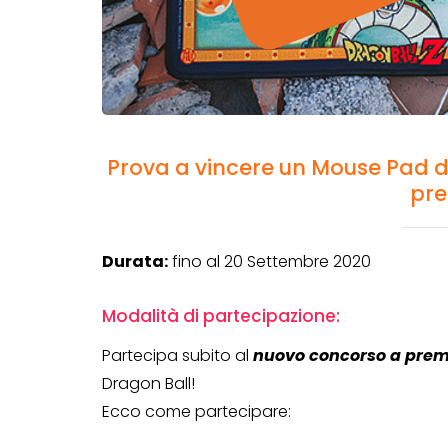
Prova a vincere un Mouse Pad d
pre
Durata:
fino al 20 Settembre 2020
Modalità di partecipazione:
Partecipa subito al
nuovo concorso a prem
Dragon Ball!
Ecco come partecipare: