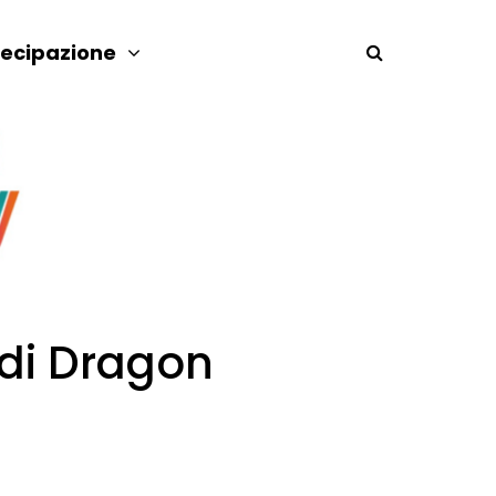
tecipazione
di Dragon