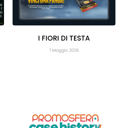
I FIORI DI TESTA
7 Maggio 2026