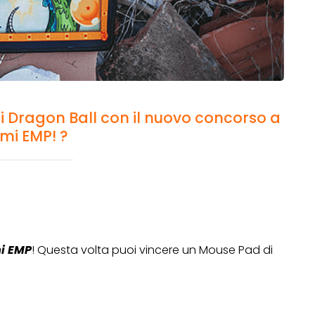
i Dragon Ball con il nuovo concorso a
mi EMP! ?
i EMP
! Questa volta puoi vincere un Mouse Pad di