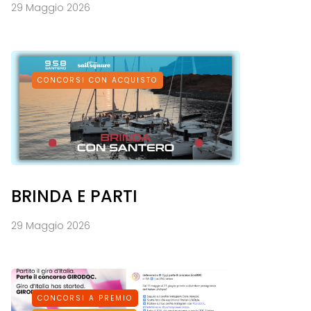
29 Maggio 2026
CONCORSI CON ACQUISTO
BRINDA E PARTI
29 Maggio 2026
CONCORSI A PREMIO