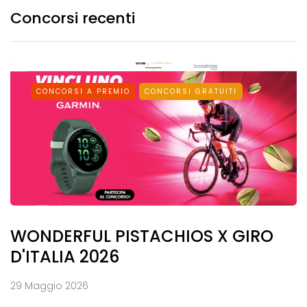
Concorsi recenti
CONCORSI A PREMIO
CONCORSI GRATUITI
WONDERFUL PISTACHIOS X GIRO
D'ITALIA 2026
29 Maggio 2026