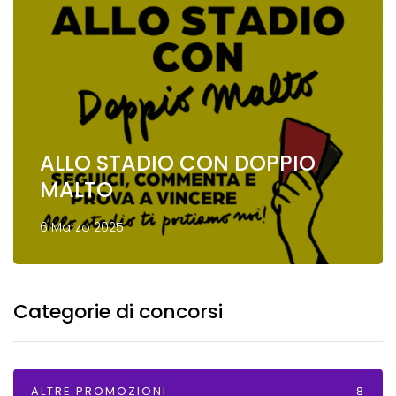
ALLO STADIO CON DOPPIO
MALTO
6 Marzo 2025
Categorie di concorsi
ALTRE PROMOZIONI
8