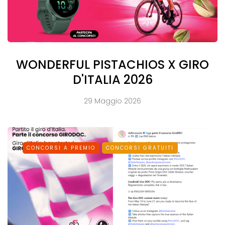
WONDERFUL PISTACHIOS X GIRO
D'ITALIA 2026
29 Maggio 2026
CONCORSI A PREMIO
CONCORSI GRATUITI