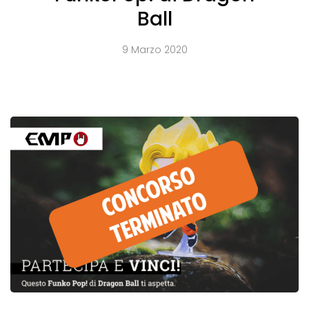
Ball
9 Marzo 2020