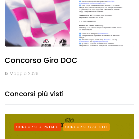
Concorso Giro DOC
13 Maggio 2026
Concorsi più visti
CONCORSI A PREMIO
CONCORSI GRATUITI