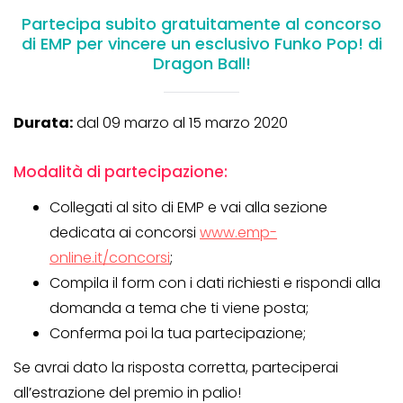
Partecipa subito gratuitamente al concorso
di EMP per vincere un esclusivo Funko Pop! di
Dragon Ball!
Durata:
dal 09 marzo al 15 marzo 2020
Modalità di partecipazione:
Collegati al sito di EMP e vai alla sezione
dedicata ai concorsi
www.emp-
online.it/concorsi
;
Compila il form con i dati richiesti e rispondi alla
domanda a tema che ti viene posta;
Conferma poi la tua partecipazione;
Se avrai dato la risposta corretta, parteciperai
all’estrazione del premio in palio!