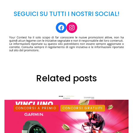
SEGUICI SU TUTTI I NOSTRI SOCIAL!
Facebook
Instagram
Related posts
CONCORSI A PREMIO
CONCORSI GRATUITI