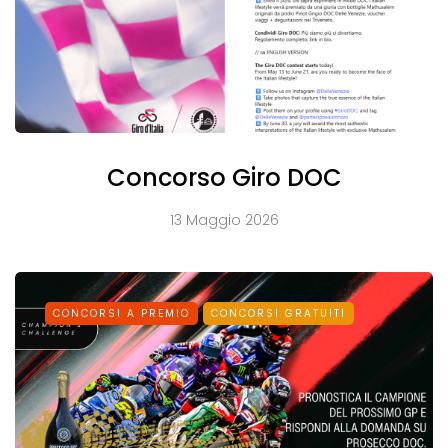
Concorso Giro DOC
13 Maggio 2026
CONCORSI A PREMIO
CONCORSI GRATUITI