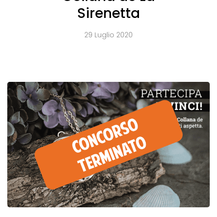
Sirenetta
29 Luglio 2020