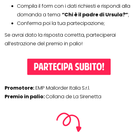
Compila il form con i dati richiesti e rispondi alla
domanda a tema
“
Chi è il padre di Ursula?”
;
Conferma poi la tua partecipazione;
Se avrai dato la risposta corretta, parteciperai
all’estrazione del premio in palio!
Promotore:
EMP Mailorder Italia S.r.l.
Premio in palio:
Collana de La Sirenetta