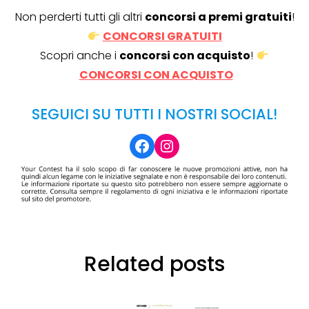
Non perderti tutti gli altri
concorsi a premi gratuiti
!
CONCORSI GRATUITI
Scopri anche i
concorsi con acquisto
!
CONCORSI CON ACQUISTO
SEGUICI SU TUTTI I NOSTRI SOCIAL!
Facebook
Instagram
Related posts