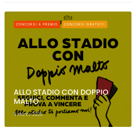
CONCORSI A PREMIO
CONCORSI GRATUITI
ALLO STADIO CON DOPPIO
MALTO
6 Marzo 2025