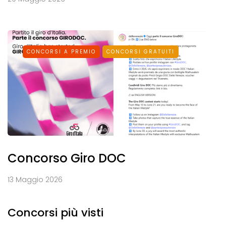
CONCORSI A PREMIO
CONCORSI GRATUITI
Concorso Giro DOC
13 Maggio 2026
Concorsi più visti