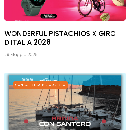
WONDERFUL PISTACHIOS X GIRO
D'ITALIA 2026
29 Maggio 2026
CONCORSI CON ACQUISTO