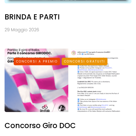
BRINDA E PARTI
29 Maggio 2026
CONCORSI A PREMIO
CONCORSI GRATUITI
Concorso Giro DOC