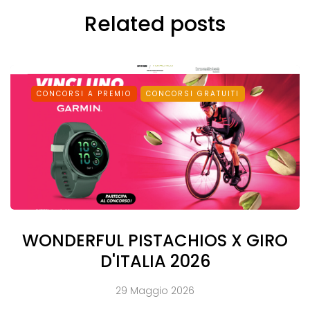
Related posts
CONCORSI A PREMIO
CONCORSI GRATUITI
WONDERFUL PISTACHIOS X GIRO
D'ITALIA 2026
29 Maggio 2026