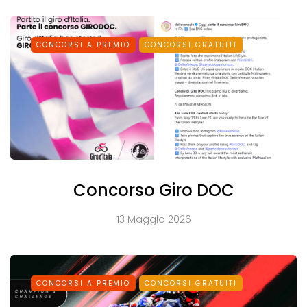
CONCORSI A PREMIO
CONCORSI GRATUITI
Concorso Giro DOC
13 Maggio 2026
CONCORSI A PREMIO
CONCORSI GRATUITI