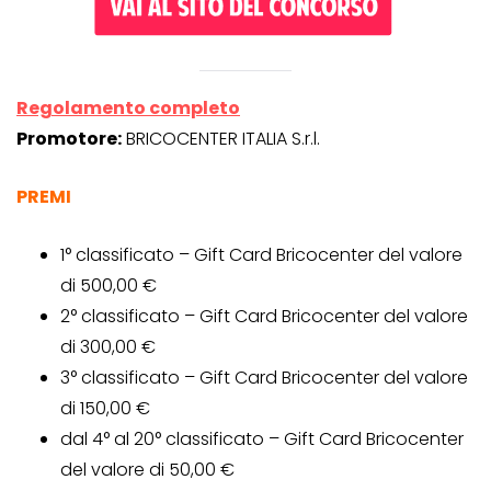
Regolamento completo
Promotore:
BRICOCENTER ITALIA S.r.l.
PREMI
1° classificato – Gift Card Bricocenter del valore
di 500,00 €
2° classificato – Gift Card Bricocenter del valore
di 300,00 €
3° classificato – Gift Card Bricocenter del valore
di 150,00 €
dal 4° al 20° classificato – Gift Card Bricocenter
del valore di 50,00 €