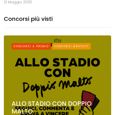
13 Maggio 2026
Concorsi più visti
CONCORSI A PREMIO
CONCORSI GRATUITI
ALLO STADIO CON DOPPIO
MALTO