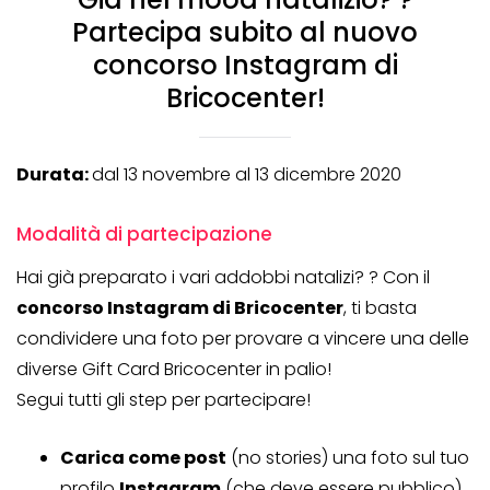
Partecipa subito al nuovo
concorso Instagram di
Bricocenter!
Durata:
dal 13 novembre al 13 dicembre 2020
Modalità di partecipazione
Hai già preparato i vari addobbi natalizi? ? Con il
concorso Instagram di Bricocenter
, ti basta
condividere una foto per provare a vincere una delle
diverse Gift Card Bricocenter in palio!
Segui tutti gli step per partecipare!
Carica come post
(no stories) una foto sul tuo
profilo
Instagram
(che deve essere pubblico)