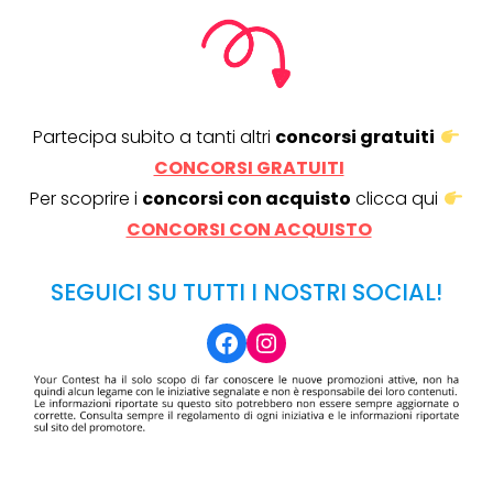
Partecipa subito a tanti altri
concorsi gratuiti
CONCORSI GRATUITI
Per scoprire i
concorsi con acquisto
clicca qui
CONCORSI CON ACQUISTO
SEGUICI SU TUTTI I NOSTRI SOCIAL!
Facebook
Instagram