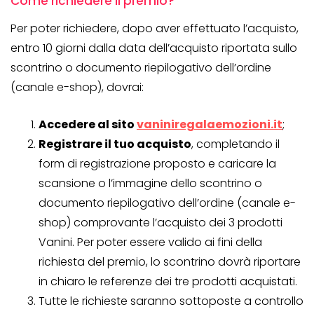
Come richiedere il premio?
Per poter richiedere, dopo aver effettuato l’acquisto,
entro 10 giorni dalla data dell’acquisto riportata sullo
scontrino o documento riepilogativo dell’ordine
(canale e-shop), dovrai:
Accedere al sito
vaniniregalaemozioni.it
;
Registrare il tuo acquisto
, completando il
form di registrazione proposto e caricare la
scansione o l’immagine dello scontrino o
documento riepilogativo dell’ordine (canale e-
shop) comprovante l’acquisto dei 3 prodotti
Vanini. Per poter essere valido ai fini della
richiesta del premio, lo scontrino dovrà riportare
in chiaro le referenze dei tre prodotti acquistati.
Tutte le richieste saranno sottoposte a controllo