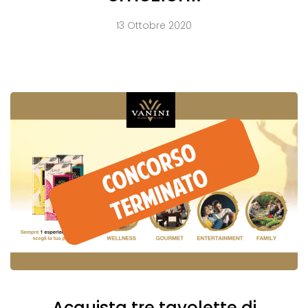
13 Ottobre 2020
Acquista tre tavolette di