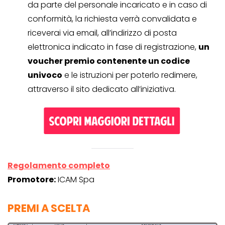
da parte del personale incaricato e in caso di
conformità, la richiesta verrà convalidata e
riceverai via email, all’indirizzo di posta
elettronica indicato in fase di registrazione,
un
voucher premio contenente un codice
univoco
e le istruzioni per poterlo redimere,
attraverso il sito dedicato all’iniziativa.
Regolamento completo
Promotore:
ICAM Spa
PREMI A SCELTA