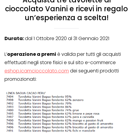
cioccolato Vanini e ricevi in regalo
un’esperienza a scelta!
Durata:
dal 1 Ottobre 2020 al 31 Gennaio 2021
L’
operazione a premi
è valida per tutti gli acquisti
effettuati negli store fisici e sul sito e-commerce
eshop.icamcioccolato.com
dei seguenti prodotti
promozionati: