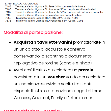
Modalità di partecipazione:
Acquista 3 tavolette Vanini
promozionate in
un unico atto di acquisto e conserva
conservando lo scontrino o documento
riepilogativo dell’ordine (canale e-shop)
Avrai così il diritto di richiedere un
premio
consistente in un
voucher
valido per richiedere
un’esperienza/servizio a scelta tra i tanti
disponibili sul sito promozionale legati al tema
Wellness, Gourmet, Family o Entertainment.