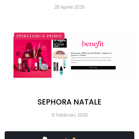
28 Aprile 2026
OPERAZIONI A PREMIO
SEPHORA NATALE
13 Febbraio 2026