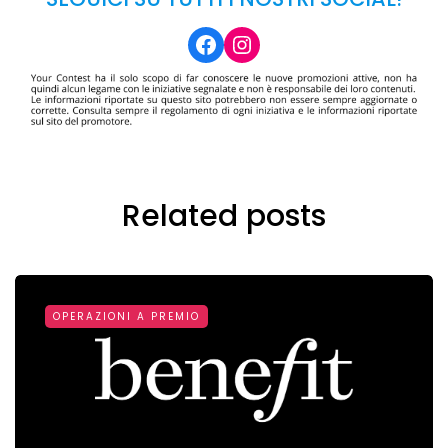
Facebook
Instagram
Related posts
OPERAZIONI A PREMIO