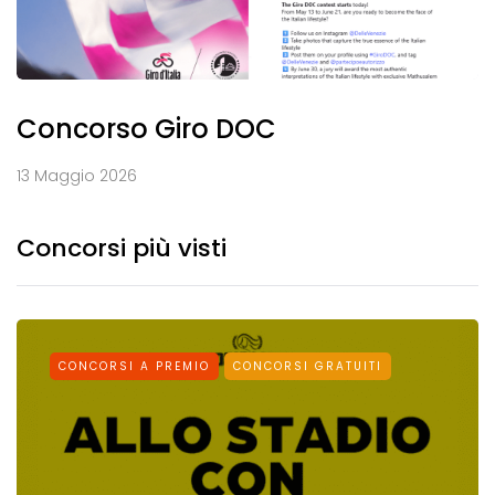
Concorso Giro DOC
13 Maggio 2026
Concorsi più visti
CONCORSI A PREMIO
CONCORSI GRATUITI