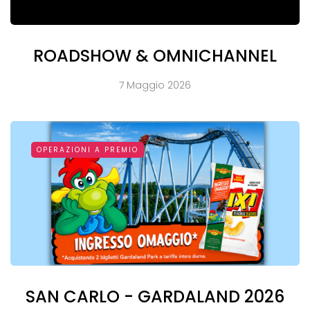
ROADSHOW & OMNICHANNEL
7 Maggio 2026
OPERAZIONI A PREMIO
SAN CARLO - GARDALAND 2026