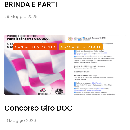
BRINDA E PARTI
29 Maggio 2026
CONCORSI A PREMIO
CONCORSI GRATUITI
Concorso Giro DOC
13 Maggio 2026