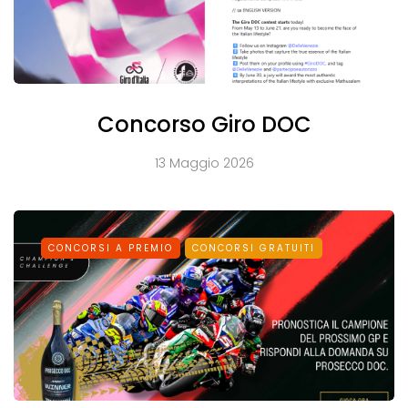
Concorso Giro DOC
13 Maggio 2026
CONCORSI A PREMIO
CONCORSI GRATUITI