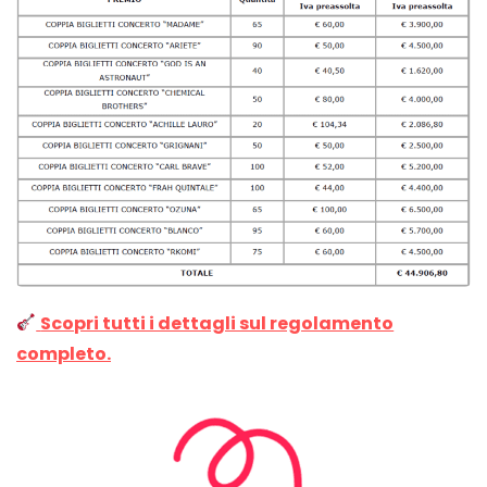
Scopri tutti i dettagli sul regolamento
completo.