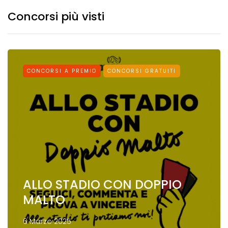
Concorsi più visti
CONCORSI A PREMIO
CONCORSI GRATUITI
ALLO STADIO CON DOPPIO
MALTO
6 Marzo 2025