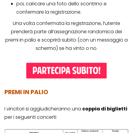
poi, caricare una foto dello scontrino e
confermare la registrazione.
Una volta confermata la registrazione, l’utente
prenderà parte all’assegnazione randomica dei
premi in palio e scoprirà subito (con un messaggio a
schermo) se ha vinto o no.
PREMI IN PALIO
I vincitori si aggiudicheranno una
coppia di biglietti
per i seguenti concerti: