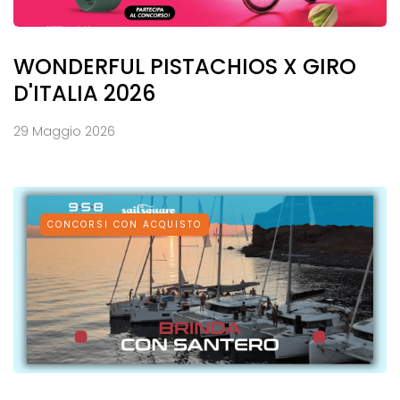
WONDERFUL PISTACHIOS X GIRO
D'ITALIA 2026
29 Maggio 2026
CONCORSI CON ACQUISTO